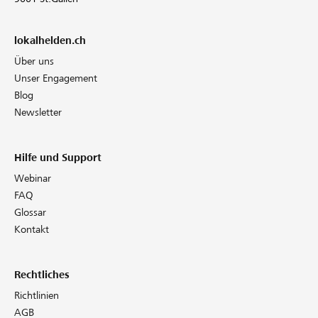
lokalhelden.ch
Über uns
Unser Engagement
Blog
Newsletter
Hilfe und Support
Webinar
FAQ
Glossar
Kontakt
Rechtliches
Richtlinien
AGB