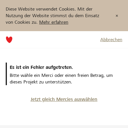
Diese Website verwendet Cookies. Mit der
Nutzung der Website stimmst du dem Einsatz
von Cookies zu.
Mehr erfahren
Abbrechen
Es ist ein Fehler aufgetreten.
Bitte wähle ein Merci oder einen freien Betrag, um
dieses Projekt zu unterstützen.
Jetzt gleich Mercies auswählen