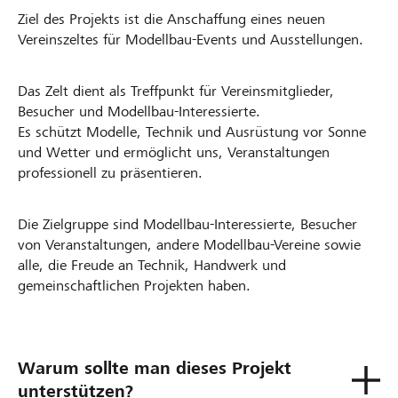
Ziel des Projekts ist die Anschaffung eines neuen
Vereinszeltes für Modellbau-Events und Ausstellungen.
Das Zelt dient als Treffpunkt für Vereinsmitglieder,
Besucher und Modellbau-Interessierte.
Es schützt Modelle, Technik und Ausrüstung vor Sonne
und Wetter und ermöglicht uns, Veranstaltungen
professionell zu präsentieren.
Die Zielgruppe sind Modellbau-Interessierte, Besucher
von Veranstaltungen, andere Modellbau-Vereine sowie
alle, die Freude an Technik, Handwerk und
gemeinschaftlichen Projekten haben.
Warum sollte man dieses Projekt
unterstützen?