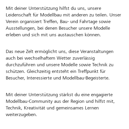
Mit deiner Unterstützung hilfst du uns, unsere
Leidenschaft für Modellbau mit anderen zu teilen. Unser
Verein organisiert Treffen, Bau- und Fahrtage sowie
Ausstellungen, bei denen Besucher unsere Modelle
erleben und sich mit uns austauschen können.
Das neue Zelt ermöglicht uns, diese Veranstaltungen
auch bei wechselhaftem Wetter zuverlässig
durchzuführen und unsere Modelle sowie Technik zu
schützen. Gleichzeitig entsteht ein Treffpunkt für
Besucher, Interessierte und Modellbau-Begeisterte.
Mit deiner Unterstützung stärkst du eine engagierte
Modellbau-Community aus der Region und hilfst mit,
Technik, Kreativität und gemeinsames Lernen
weiterzugeben.