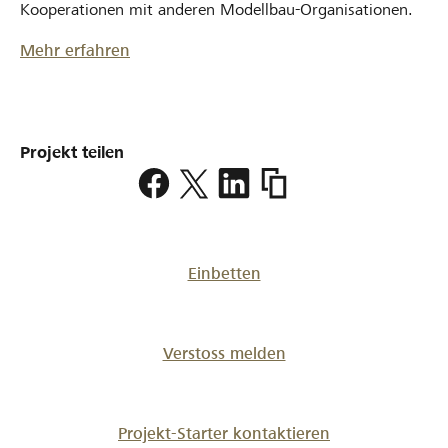
Kooperationen mit anderen Modellbau-Organisationen.
Mehr erfahren
Projekt teilen
https://www.lokalhelden
vereinszelt
Einbetten
Verstoss melden
Projekt-Starter kontaktieren