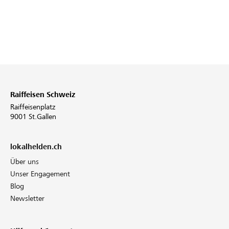
Raiffeisen Schweiz
Raiffeisenplatz
9001 St.Gallen
lokalhelden.ch
Über uns
Unser Engagement
Blog
Newsletter