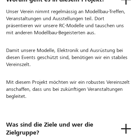
Unser Verein nimmt regelmässig an Modellbau-Treffen,
Veranstaltungen und Ausstellungen teil. Dort
präsentieren wir unsere RC-Modelle und tauschen uns
mit anderen Modellbau-Begeisterten aus.
Damit unsere Modelle, Elektronik und Ausrüstung bei
diesen Events geschützt sind, benötigen wir ein stabiles
Vereinszelt.
Mit diesem Projekt möchten wir ein robustes Vereinszelt
anschaffen, dass uns bei zukünftigen Veranstaltungen
begleitet.
Was sind die Ziele und wer die
Zielgruppe?