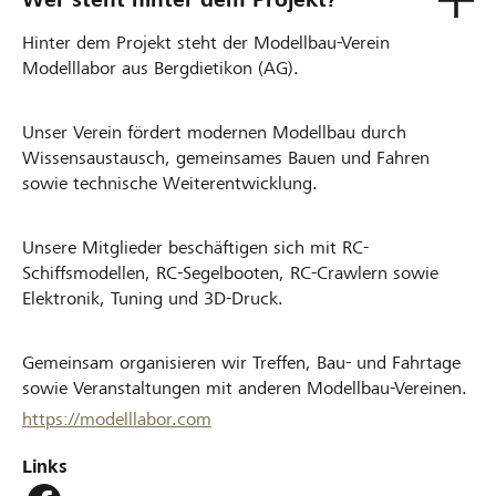
Hinter dem Projekt steht der Modellbau-Verein
Modelllabor aus Bergdietikon (AG).
Unser Verein fördert modernen Modellbau durch
Wissensaustausch, gemeinsames Bauen und Fahren
sowie technische Weiterentwicklung.
Unsere Mitglieder beschäftigen sich mit RC-
Schiffsmodellen, RC-Segelbooten, RC-Crawlern sowie
Elektronik, Tuning und 3D-Druck.
Gemeinsam organisieren wir Treffen, Bau- und Fahrtage
sowie Veranstaltungen mit anderen Modellbau-Vereinen.
https://modelllabor.com
Links