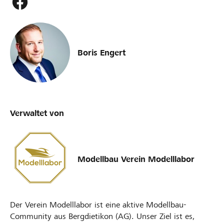
Boris Engert
Verwaltet von
Modellbau Verein Modelllabor
Der Verein Modelllabor ist eine aktive Modellbau-
Community aus Bergdietikon (AG). Unser Ziel ist es,