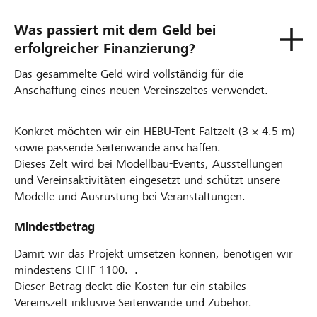
Was passiert mit dem Geld bei
erfolgreicher Finanzierung?
Das gesammelte Geld wird vollständig für die
Anschaffung eines neuen Vereinszeltes verwendet.
Konkret möchten wir ein HEBU-Tent Faltzelt (3 × 4.5 m)
sowie passende Seitenwände anschaffen.
Dieses Zelt wird bei Modellbau-Events, Ausstellungen
und Vereinsaktivitäten eingesetzt und schützt unsere
Modelle und Ausrüstung bei Veranstaltungen.
Mindestbetrag
Damit wir das Projekt umsetzen können, benötigen wir
mindestens CHF 1100.–.
Dieser Betrag deckt die Kosten für ein stabiles
Vereinszelt inklusive Seitenwände und Zubehör.