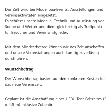
Das Zelt wird bei Modellbau-Events, Ausstellungen und
Vereinsaktivitäten eingesetzt.
Es schützt unsere Modelle, Technik und Ausrüstung vor
Sonne und Wetter und dient gleichzeitig als Treffpunkt
für Besucher und Vereinsmitglieder.
Mit dem Mindestbetrag können wir das Zelt anschaffen
und unsere Veranstaltungen auch künftig zuverlässig
durchführen.
Wunschbetrag
Der Wunschbetrag basiert auf den konkreten Kosten für
das neue Vereinszelt.
Geplant ist die Anschaffung eines HEBU-Tent Faltzeltes (3
× 4.5 m) inklusive Zubehör.