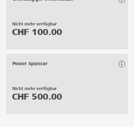
Nicht mehr verfügbar
CHF
100.00
Power Sponsor
Nicht mehr verfügbar
CHF
500.00