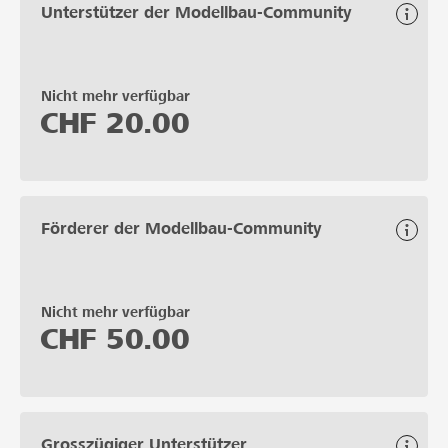
Unterstützer der Modellbau-Community
Nicht mehr verfügbar
CHF
20.00
Förderer der Modellbau-Community
Nicht mehr verfügbar
CHF
50.00
Grosszügiger Unterstützer