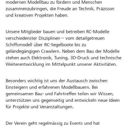
modernen Modellbau zu fördern und Menschen
zusammenzubringen, die Freude an Technik, Präzision
und kreativen Projekten haben.
Unsere Mitglieder bauen und betreiben RC-Modelle
verschiedenster Disziplinen – vom detailgetreuen
Schiffsmodell über RC-Segelboote bis zu
geländegängigen Crawlern. Neben dem Bau der Modelle
stehen auch Elektronik, Tuning, 3D-Druck und technische
Weiterentwicklung im Mittelpunkt unserer Aktivitäten.
Besonders wichtig ist uns der Austausch zwischen
Einsteigern und erfahrenen Modellbauern. Bei
gemeinsamen Bau- und Fahrtreffen teilen wir Wissen,
unterstützen uns gegenseitig und entwickeln neue Ideen
für Projekte und Veranstaltungen.
Der Verein geht regelmässig zu Events und hat