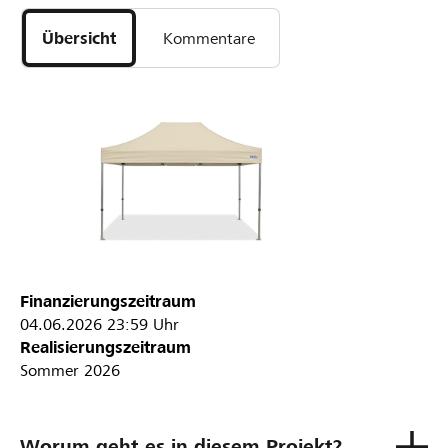
Übersicht
Kommentare
Finanzierungszeitraum
04.06.2026
23:59 Uhr
Realisierungszeitraum
Sommer 2026
Worum geht es in diesem Projekt?