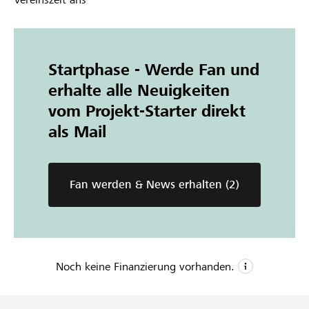
Startphase - Werde Fan und
erhalte alle Neuigkeiten
vom Projekt-Starter direkt
als Mail
Fan werden & News erhalten
(2)
Noch keine Finanzierung vorhanden.
CHF 1’000