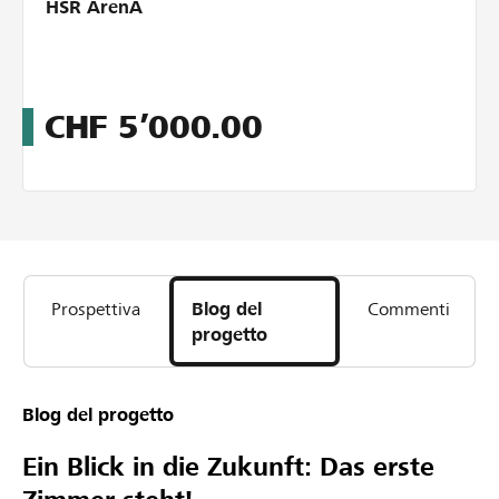
HSR ArenA
CHF
5’000.00
Prospettiva
Blog del
Commenti
progetto
Blog del progetto
Ein Blick in die Zukunft: Das erste