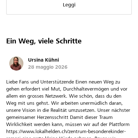
Leggi
Ein Weg, viele Schritte
Ursina Kühni
28 maggio 2026
Liebe Fans und Unterstützende Einen neuen Weg zu
gehen erfordert viel Mut, Durchhaltevermögen und vor
allem ein grosses Netzwerk. Wie schön, dass du den
Weg mit uns gehst. Wir arbeiten unermüdlich daran,
unsere Vision in die Realität umzusetzen. Unser nächster
gemeinsamer Herzensschritt Damit dieser Traum
Wirklichkeit werden kann, müssen wir auf der Plattform
https://www.lokalhelden.ch/zentrum-besonderekinder-