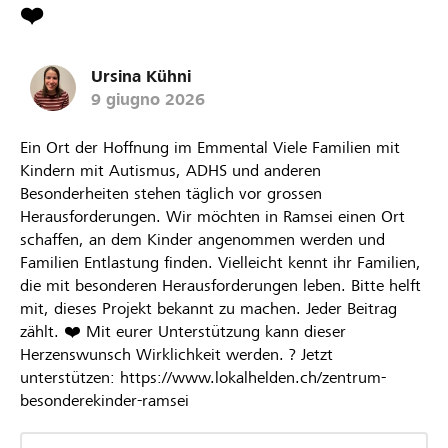
❤️
Ursina Kühni
9 giugno 2026
Ein Ort der Hoffnung im Emmental Viele Familien mit
Kindern mit Autismus, ADHS und anderen
Besonderheiten stehen täglich vor grossen
Herausforderungen. Wir möchten in Ramsei einen Ort
schaffen, an dem Kinder angenommen werden und
Familien Entlastung finden. Vielleicht kennt ihr Familien,
die mit besonderen Herausforderungen leben. Bitte helft
mit, dieses Projekt bekannt zu machen. Jeder Beitrag
zählt. ❤️ Mit eurer Unterstützung kann dieser
Herzenswunsch Wirklichkeit werden. ? Jetzt
unterstützen: https://www.lokalhelden.ch/zentrum-
besonderekinder-ramsei