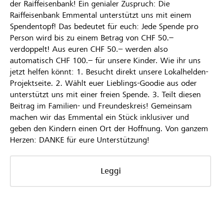
der Raiffeisenbank! Ein genialer Zuspruch: Die
Raiffeisenbank Emmental unterstützt uns mit einem
Spendentopf! Das bedeutet für euch: Jede Spende pro
Person wird bis zu einem Betrag von CHF 50.–
verdoppelt! Aus euren CHF 50.– werden also
automatisch CHF 100.– für unsere Kinder. Wie ihr uns
jetzt helfen könnt: 1. Besucht direkt unsere Lokalhelden-
Projektseite. 2. Wählt euer Lieblings-Goodie aus oder
unterstützt uns mit einer freien Spende. 3. Teilt diesen
Beitrag im Familien- und Freundeskreis! Gemeinsam
machen wir das Emmental ein Stück inklusiver und
geben den Kindern einen Ort der Hoffnung. Von ganzem
Herzen: DANKE für eure Unterstützung!
Leggi