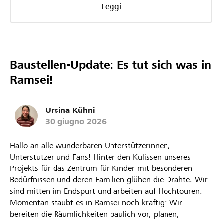
Leggi
Baustellen-Update: Es tut sich was in
Ramsei!
Ursina Kühni
30 giugno 2026
Hallo an alle wunderbaren Unterstützerinnen,
Unterstützer und Fans! Hinter den Kulissen unseres
Projekts für das Zentrum für Kinder mit besonderen
Bedürfnissen und deren Familien glühen die Drähte. Wir
sind mitten im Endspurt und arbeiten auf Hochtouren.
Momentan staubt es in Ramsei noch kräftig: Wir
bereiten die Räumlichkeiten baulich vor, planen,