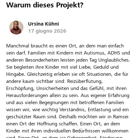
Warum dieses Projekt?
Ursina Kühni
17 giugno 2026
Manchmal braucht es einen Ort, an dem man einfach
sein darf. Familien mit Kindern mit Autismus, ADHS und
anderen Besonderheiten leisten jeden Tag Unglaubliches.
Sie begleiten ihre Kinder mit viel Liebe, Geduld und
Hingabe. Gleichzeitig erleben sie oft Situationen, die für
andere kaum sichtbar sind: Reizüberflutung,
Erschöpfung, Unsicherheiten und das Gefühl, mit ihren
Herausforderungen allein zu sein. Aus eigener Erfahrung
und aus vielen Begegnungen mit betroffenen Familien
wissen wir, wie wichtig Verständnis, Entlastung und ein
geschützter Raum sind. Deshalb möchten wir in Ramsei
einen Ort der Hoffnung schaffen. Einen Ort, an dem
Kinder mit ihren individuellen Bedürfnissen willkommen
sind. Einen Ort, an dem sie Geborgenheit, Förderung