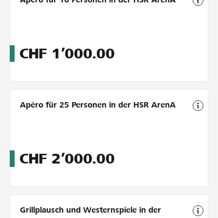
CHF
1’000.00
Apéro für 25 Personen in der HSR ArenA
CHF
2’000.00
Grillplausch und Westernspiele in der