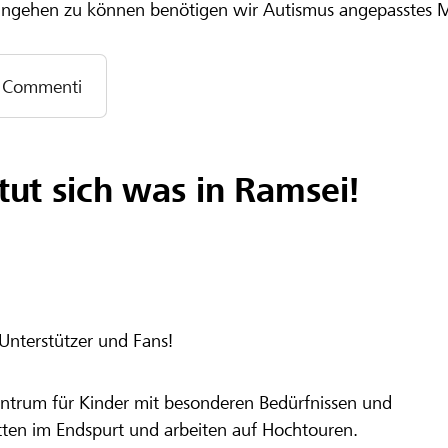
 eingehen zu können benötigen wir Autismus angepasstes 
Commenti
tut sich was in Ramsei!
Unterstützer und Fans!
Zentrum für Kinder mit besonderen Bedürfnissen und
tten im Endspurt und arbeiten auf Hochtouren.