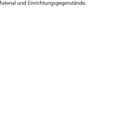
Material und Einrichtungsgegenstände.