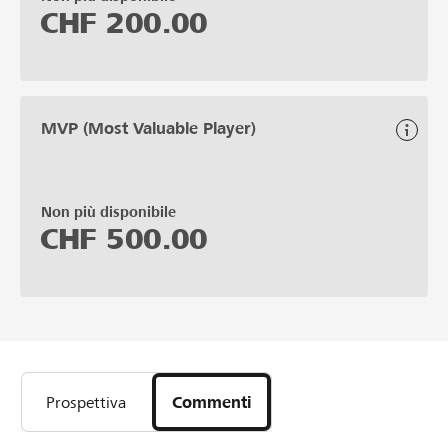
CHF
200.00
MVP (Most Valuable Player)
Non più disponibile
CHF
500.00
Prospettiva
Commenti