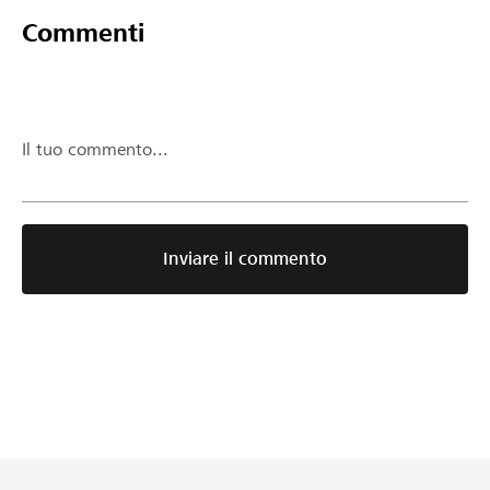
Commenti
Il tuo commento...
Inviare il commento