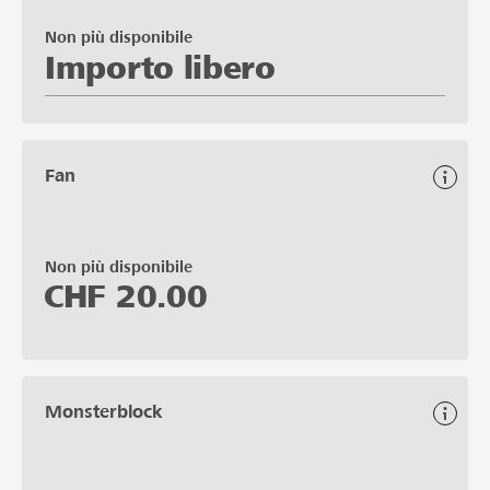
Non più disponibile
Importo libero
Fan
Non più disponibile
CHF
20.00
Monsterblock