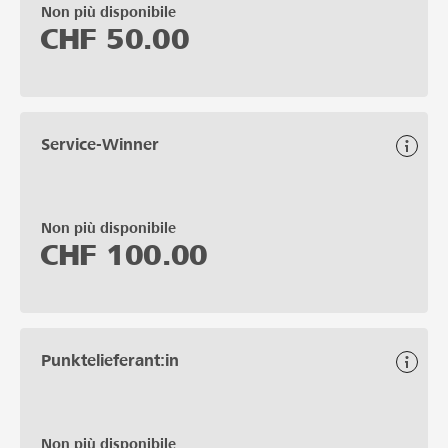
Non più disponibile
CHF
50.00
Service-Winner
Non più disponibile
CHF
100.00
Punktelieferant:in
Non più disponibile