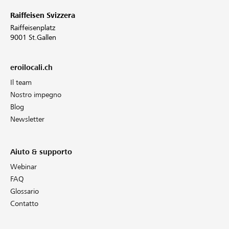
Raiffeisen Svizzera
Raiffeisenplatz
9001 St.Gallen
eroilocali.ch
Il team
Nostro impegno
Blog
Newsletter
Aiuto & supporto
Webinar
FAQ
Glossario
Contatto