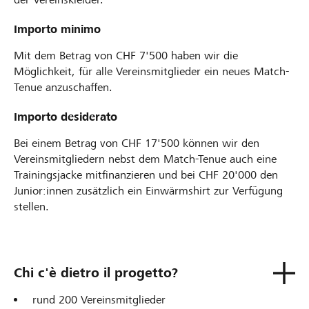
Importo minimo
Mit dem Betrag von CHF 7'500 haben wir die
Möglichkeit, für alle Vereinsmitglieder ein neues Match-
Tenue anzuschaffen.
Importo desiderato
Bei einem Betrag von CHF 17'500 können wir den
Vereinsmitgliedern nebst dem Match-Tenue auch eine
Trainingsjacke mitfinanzieren und bei CHF 20'000 den
Junior:innen zusätzlich ein Einwärmshirt zur Verfügung
stellen.
Chi c'è dietro il progetto?
rund 200 Vereinsmitglieder