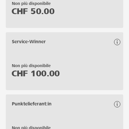
Non più disponibile
CHF
50.00
Service-Winner
Non più disponibile
CHF
100.00
Punktelieferant:in
Non più disponibile