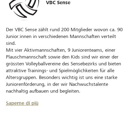
VBC Sense
Der VBC Sense zählt rund 200 Mitglieder wovon ca. 90
Junior:innen in verschiedenen Mannschaften verteilt
sind.
Mit vier Aktivmannschaften, 9 Juniorenteams, einer
Plauschmannschaft sowie den Kids sind wir einer der
grössten Volleyballvereine des Sensebezirks und bieten
attraktive Trainings- und Spielmöglichkeiten für alle
Altersgruppen. Besonders wichtig ist uns eine starke
Juniorenförderung, in der wir Nachwuchstalente
nachhaltig aufbauen und begleiten.
Saperne di più