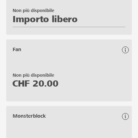
Non più disponibile
Importo libero
Fan
Non più disponibile
CHF
20.00
Monsterblock