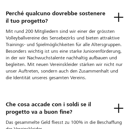
Perché qualcuno dovrebbe sostenere
il tuo progetto?
Mit rund 200 Mitgliedern sind wir einer der grössten
Volleyballvereine des Sensebezirks und bieten attraktive
Trainings- und Spielmöglichkeiten für alle Altersgruppen.
Besonders wichtig ist uns eine starke Juniorenförderung,
in der wir Nachwuchstalente nachhaltig aufbauen und
begleiten. Mit neuen Vereinskleider stärken wir nicht nur
unser Auftreten, sondern auch den Zusammenhalt und
die Identität unseres gesamten Vereins.
Che cosa accade con i soldi se il
progetto va a buon fine?
Das gesammelte Geld fliesst zu 100% in die Beschaffung
der Vereinskleider.