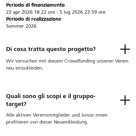
Periodo di finanziamento
22 apr 2026
18:22 ore
-
5 lug 2026
23:59 ore
Periodo di realizzazione
Sommer 2026
Di cosa tratta questo progetto?
Wir versuchen mit diesem Crowdfunding unseren Verein
neu einzukleiden.
Quali sono gli scopi e il gruppo-
target?
Alle aktiven Vereinsmitglieder und Junior:innen
profitieren von dieser Neueinkleidung.