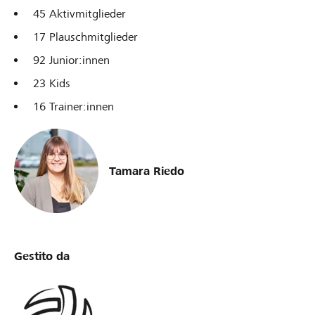
45 Aktivmitglieder
17 Plauschmitglieder
92 Junior:innen
23 Kids
16 Trainer:innen
Tamara Riedo
Gestito da