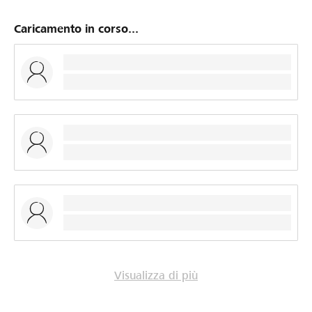
Caricamento in corso...
Visualizza di più