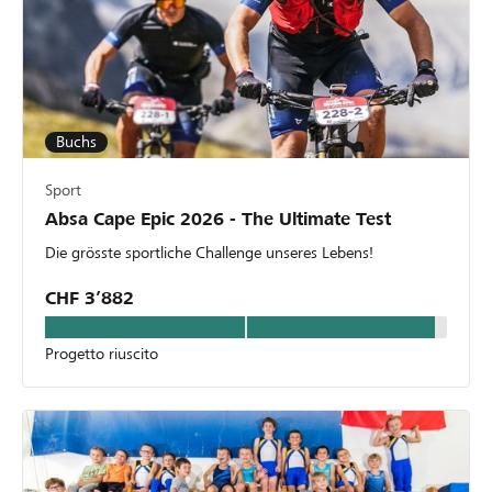
Buchs
Sport
Absa Cape Epic 2026 - The Ultimate Test
Die grösste sportliche Challenge unseres Lebens!
CHF 3’882
Progetto riuscito