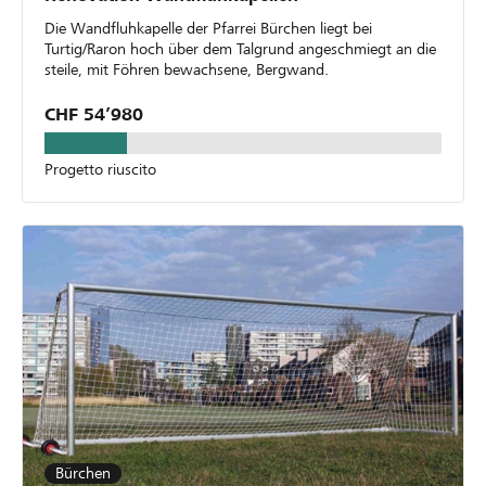
Die Wandfluhkapelle der Pfarrei Bürchen liegt bei
Turtig/Raron hoch über dem Talgrund angeschmiegt an die
steile, mit Föhren bewachsene, Bergwand.
CHF 54’980
Progetto riuscito
Bürchen