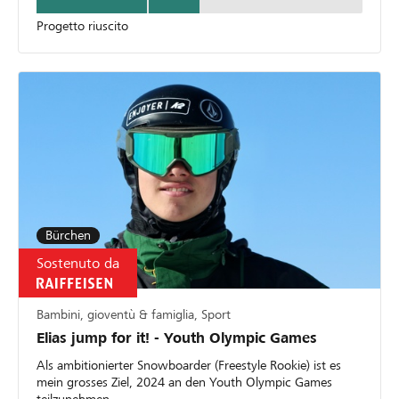
Progetto riuscito
Bürchen
Sostenuto da
Bambini, gioventù & famiglia, Sport
Elias jump for it! - Youth Olympic Games
Als ambitionierter Snowboarder (Freestyle Rookie) ist es
mein grosses Ziel, 2024 an den Youth Olympic Games