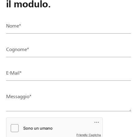
il modulo.
Nome*
Cognome*
E-Mail*
Messaggio*
Friendly Captcha