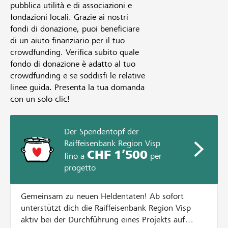
pubblica utilità e di associazioni e
fondazioni locali. Grazie ai nostri
fondi di donazione, puoi beneficiare
di un aiuto finanziario per il tuo
crowdfunding. Verifica subito quale
fondo di donazione è adatto al tuo
crowdfunding e se soddisfi le relative
linee guida. Presenta la tua domanda
con un solo clic!
Der Spendentopf der
Raiffeisenbank Region Visp
CHF 1’500
fino a
per
progetto
Gemeinsam zu neuen Heldentaten! Ab sofort
unterstützt dich die Raiffeisenbank Region Visp
aktiv bei der Durchführung eines Projekts auf