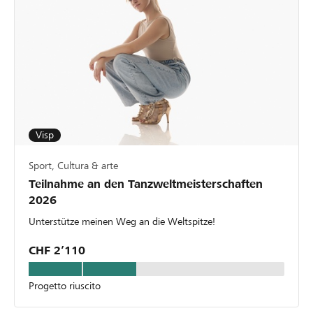
Visp
Sport, Cultura & arte
Teilnahme an den Tanzweltmeisterschaften
2026
Unterstütze meinen Weg an die Weltspitze!
CHF 2’110
Progetto riuscito