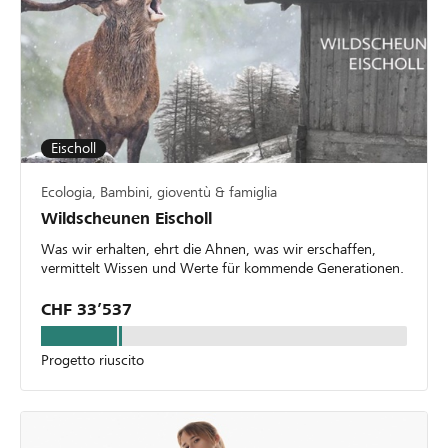
Eischoll
Ecologia, Bambini, gioventù & famiglia
Wildscheunen Eischoll
Was wir erhalten, ehrt die Ahnen, was wir erschaffen,
vermittelt Wissen und Werte für kommende Generationen.
CHF 33’537
Progetto riuscito