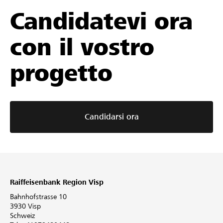
Candidatevi ora
con il vostro
progetto
Candidarsi ora
Raiffeisenbank Region Visp
Bahnhofstrasse 10
3930 Visp
Schweiz