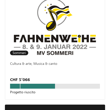
Sommeri
Cultura & arte, Musica & canto
CHF 5’066
Progetto riuscito