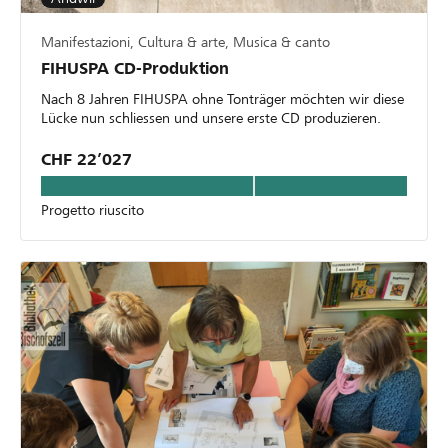
Manifestazioni, Cultura & arte, Musica & canto
FIHUSPA CD-Produktion
Nach 8 Jahren FIHUSPA ohne Tonträger möchten wir diese
Lücke nun schliessen und unsere erste CD produzieren.
CHF 22’027
Progetto riuscito