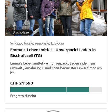
Bischofszell
Sviluppo locale, regionale, Ecologia
Emma's Lebensmittel - Unverpackt Laden in
Bischofszell (TG)
Emma's Lebensmittel - ein unverpackt Laden indem ein
umwelt-, ernährungs- und sozialbewusster Einkauf möglich
ist.
CHF 21’598
Progetto riuscito