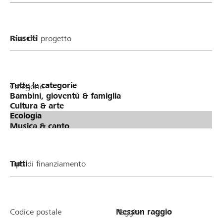
Fase del progetto
Categorie
Tipo di finanziamento
Codice postale
Raggio