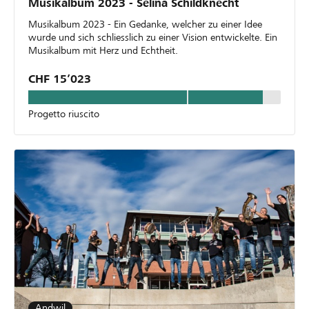
Musikalbum 2023 - Selina Schildknecht
Musikalbum 2023 - Ein Gedanke, welcher zu einer Idee
wurde und sich schliesslich zu einer Vision entwickelte. Ein
Musikalbum mit Herz und Echtheit.
CHF 15’023
Progetto riuscito
Andwil