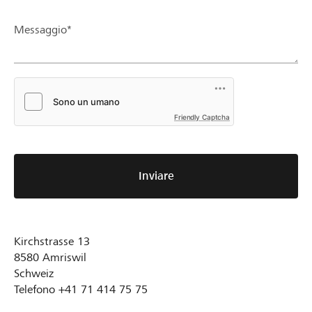
Messaggio*
Friendly Captcha
Inviare
Kirchstrasse 13
8580
Amriswil
Schweiz
Telefono
+41 71 414 75 75