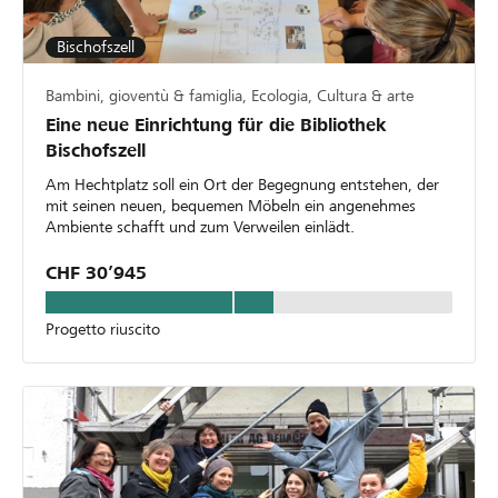
Bischofszell
Bambini, gioventù & famiglia, Ecologia, Cultura & arte
Eine neue Einrichtung für die Bibliothek
Bischofszell
Am Hechtplatz soll ein Ort der Begegnung entstehen, der
mit seinen neuen, bequemen Möbeln ein angenehmes
Ambiente schafft und zum Verweilen einlädt.
CHF 30’945
Progetto riuscito