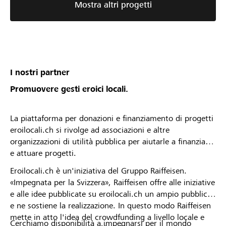
Mostra altri progetti
I nostri partner
Promuovere gesti eroici locali.
La piattaforma per donazioni e finanziamento di progetti
eroilocali.ch si rivolge ad associazioni e altre
organizzazioni di utilità pubblica per aiutarle a finanziare
e attuare progetti.
Eroilocali.ch è un'iniziativa del Gruppo Raiffeisen.
«Impegnata per la Svizzera», Raiffeisen offre alle iniziative
e alle idee pubblicate su eroilocali.ch un ampio pubblico
e ne sostiene la realizzazione. In questo modo Raiffeisen
mette in atto l'idea del crowdfunding a livello locale e
Cerchiamo disponibilità a impegnarsi per il mondo