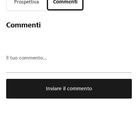
Prospettiva
Commenti
Commenti
Il tuo commento...
Inviare il commento