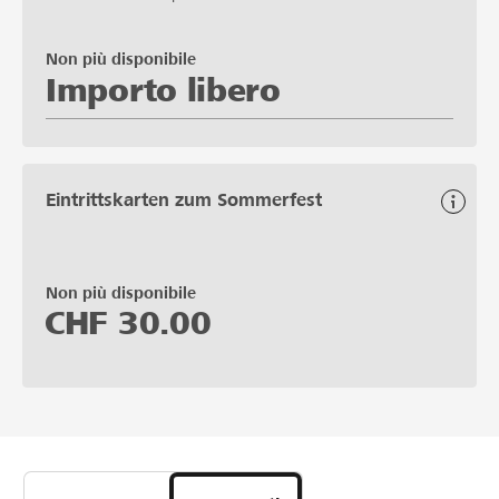
Non più disponibile
Importo libero
Eintrittskarten zum Sommerfest
Non più disponibile
CHF
30.00