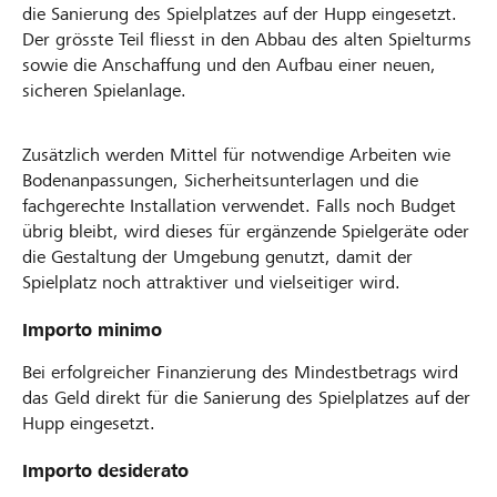
die Sanierung des Spielplatzes auf der Hupp eingesetzt.
Der grösste Teil fliesst in den Abbau des alten Spielturms
sowie die Anschaffung und den Aufbau einer neuen,
sicheren Spielanlage.
Zusätzlich werden Mittel für notwendige Arbeiten wie
Bodenanpassungen, Sicherheitsunterlagen und die
fachgerechte Installation verwendet. Falls noch Budget
übrig bleibt, wird dieses für ergänzende Spielgeräte oder
die Gestaltung der Umgebung genutzt, damit der
Spielplatz noch attraktiver und vielseitiger wird.
Importo minimo
Bei erfolgreicher Finanzierung des Mindestbetrags wird
das Geld direkt für die Sanierung des Spielplatzes auf der
Hupp eingesetzt.
Importo desiderato