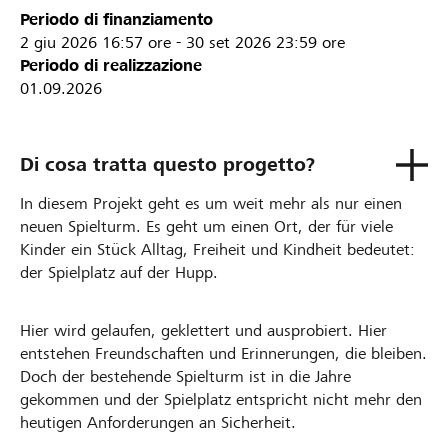
Periodo di finanziamento
2 giu 2026
16:57 ore
-
30 set 2026
23:59 ore
Periodo di realizzazione
01.09.2026
Di cosa tratta questo progetto?
In diesem Projekt geht es um weit mehr als nur einen
neuen Spielturm. Es geht um einen Ort, der für viele
Kinder ein Stück Alltag, Freiheit und Kindheit bedeutet:
der Spielplatz auf der Hupp.
Hier wird gelaufen, geklettert und ausprobiert. Hier
entstehen Freundschaften und Erinnerungen, die bleiben.
Doch der bestehende Spielturm ist in die Jahre
gekommen und der Spielplatz entspricht nicht mehr den
heutigen Anforderungen an Sicherheit.