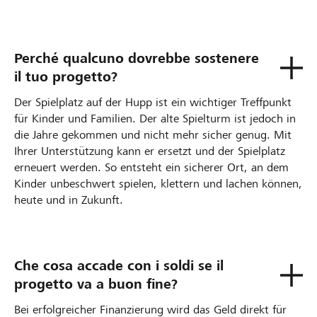
Perché qualcuno dovrebbe sostenere
il tuo progetto?
Der Spielplatz auf der Hupp ist ein wichtiger Treffpunkt
für Kinder und Familien. Der alte Spielturm ist jedoch in
die Jahre gekommen und nicht mehr sicher genug. Mit
Ihrer Unterstützung kann er ersetzt und der Spielplatz
erneuert werden. So entsteht ein sicherer Ort, an dem
Kinder unbeschwert spielen, klettern und lachen können,
heute und in Zukunft.
Che cosa accade con i soldi se il
progetto va a buon fine?
Bei erfolgreicher Finanzierung wird das Geld direkt für