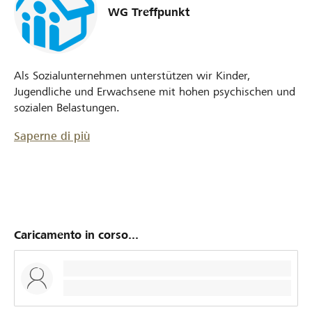
WG Treffpunkt
Als Sozialunternehmen unterstützen wir Kinder,
Jugendliche und Erwachsene mit hohen psychischen und
sozialen Belastungen.
Saperne di più
Caricamento in corso...