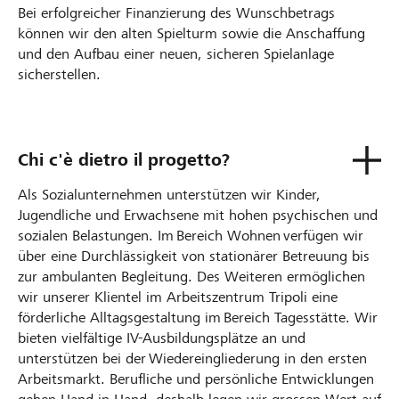
Bei erfolgreicher Finanzierung des Wunschbetrags
können wir den alten Spielturm sowie die Anschaffung
und den Aufbau einer neuen, sicheren Spielanlage
sicherstellen.
Chi c'è dietro il progetto?
Als Sozialunternehmen unterstützen wir Kinder,
Jugendliche und Erwachsene mit hohen psychischen und
sozialen Belastungen. Im Bereich Wohnen verfügen wir
über eine Durchlässigkeit von stationärer Betreuung bis
zur ambulanten Begleitung. Des Weiteren ermöglichen
wir unserer Klientel im Arbeitszentrum Tripoli eine
förderliche Alltagsgestaltung im Bereich Tagesstätte. Wir
bieten vielfältige IV-Ausbildungsplätze an und
unterstützen bei der Wiedereingliederung in den ersten
Arbeitsmarkt. Berufliche und persönliche Entwicklungen