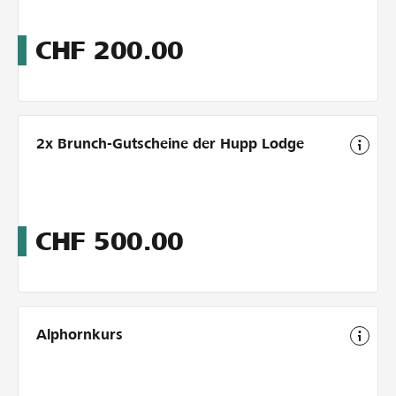
CHF
200.00
2x Brunch-Gutscheine der Hupp Lodge
CHF
500.00
Alphornkurs