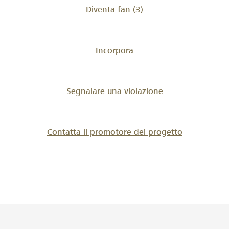
Diventa fan
(3)
Incorpora
Segnalare una violazione
Contatta il promotore del progetto