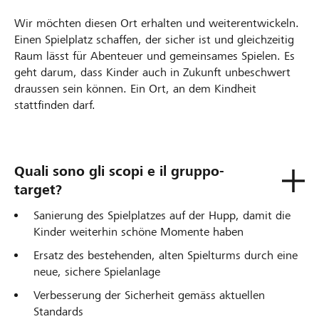
Wir möchten diesen Ort erhalten und weiterentwickeln.
Einen Spielplatz schaffen, der sicher ist und gleichzeitig
Raum lässt für Abenteuer und gemeinsames Spielen. Es
geht darum, dass Kinder auch in Zukunft unbeschwert
draussen sein können. Ein Ort, an dem Kindheit
stattfinden darf.
Quali sono gli scopi e il gruppo-
target?
Sanierung des Spielplatzes auf der Hupp, damit die
Kinder weiterhin schöne Momente haben
Ersatz des bestehenden, alten Spielturms durch eine
neue, sichere Spielanlage
Verbesserung der Sicherheit gemäss aktuellen
Standards