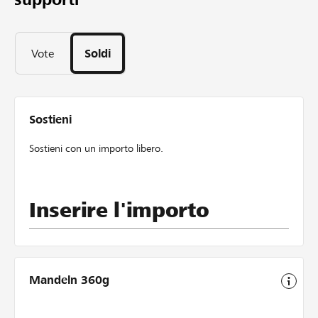
Vote
Soldi
Sostieni
Sostieni con un importo libero.
Inserire l'importo
Mandeln 360g