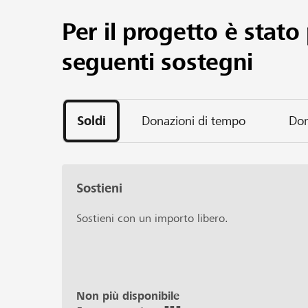
Per il progetto è stato 
seguenti sostegni
Soldi
Donazioni di tempo
Don
Sostieni
Sostieni con un importo libero.
Non più disponibile