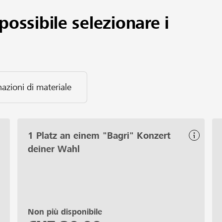
possibile selezionare i
azioni di materiale
1 Platz an einem "Bagri" Konzert
deiner Wahl
Non più disponibile