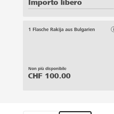
Importo libero
1 Flasche Rakija aus Bulgarien
Non più disponibile
CHF
100.00