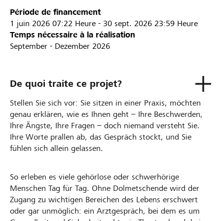
Période de financement
1 juin 2026
07:22 Heure
-
30 sept. 2026
23:59 Heure
Temps nécessaire à la réalisation
September - Dezember 2026
De quoi traite ce projet?
Stellen Sie sich vor: Sie sitzen in einer Praxis, möchten
genau erklären, wie es Ihnen geht – Ihre Beschwerden,
Ihre Ängste, Ihre Fragen – doch niemand versteht Sie.
Ihre Worte prallen ab, das Gespräch stockt, und Sie
fühlen sich allein gelassen.
So erleben es viele gehörlose oder schwerhörige
Menschen Tag für Tag. Ohne Dolmetschende wird der
Zugang zu wichtigen Bereichen des Lebens erschwert
oder gar unmöglich: ein Arztgespräch, bei dem es um