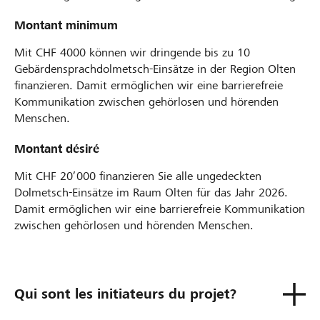
Montant minimum
Mit CHF 4000 können wir dringende bis zu 10
Gebärdensprachdolmetsch-Einsätze in der Region Olten
finanzieren. Damit ermöglichen wir eine barrierefreie
Kommunikation zwischen gehörlosen und hörenden
Menschen.
Montant désiré
Mit CHF 20’000 finanzieren Sie alle ungedeckten
Dolmetsch-Einsätze im Raum Olten für das Jahr 2026.
Damit ermöglichen wir eine barrierefreie Kommunikation
zwischen gehörlosen und hörenden Menschen.
Qui sont les initiateurs du projet?