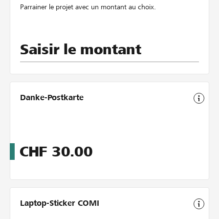
Parrainer le projet avec un montant au choix.
Saisir le montant
Danke-Postkarte
CHF
30.00
Laptop-Sticker COMI