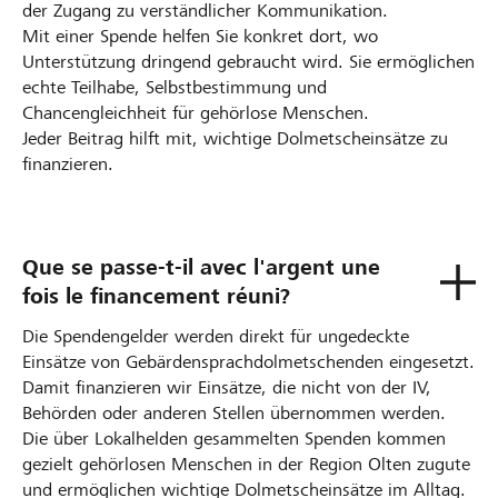
der Zugang zu verständlicher Kommunikation.
Mit einer Spende helfen Sie konkret dort, wo
Unterstützung dringend gebraucht wird. Sie ermöglichen
echte Teilhabe, Selbstbestimmung und
Chancengleichheit für gehörlose Menschen.
Jeder Beitrag hilft mit, wichtige Dolmetscheinsätze zu
finanzieren.
Que se passe-t-il avec l'argent une
fois le financement réuni?
Die Spendengelder werden direkt für ungedeckte
Einsätze von Gebärdensprachdolmetschenden eingesetzt.
Damit finanzieren wir Einsätze, die nicht von der IV,
Behörden oder anderen Stellen übernommen werden.
Die über Lokalhelden gesammelten Spenden kommen
gezielt gehörlosen Menschen in der Region Olten zugute
und ermöglichen wichtige Dolmetscheinsätze im Alltag.