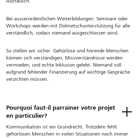
Austausch.
Bei ausserordentlichen Weiterbildungen: Seminare oder
Workshops werden mit Dolmetschunterstützung für alle
verständlich, sodass niemand ausgeschlossen wird.
So stellen wir sicher: Gehörlose und hörende Menschen
können sich verständigen, Missverständnisse werden
vermieden, und echte Inklusion gelebt. Niemand soll
aufgrund fehlender Finanzierung auf wichtige Gespräche
verzichten müssen.
Pourquoi faut-il parrainer votre projet
en particulier?
Kommunikation ist ein Grundrecht. Trotzdem fehlt
gehörlosen Menschen in vielen Situationen noch immer