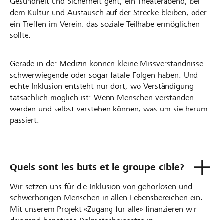
Gesundheit und Sicherheit geht, ein Theaterabend, bei
dem Kultur und Austausch auf der Strecke bleiben, oder
ein Treffen im Verein, das soziale Teilhabe ermöglichen
sollte.
Gerade in der Medizin können kleine Missverständnisse
schwerwiegende oder sogar fatale Folgen haben. Und
echte Inklusion entsteht nur dort, wo Verständigung
tatsächlich möglich ist: Wenn Menschen verstanden
werden und selbst verstehen können, was um sie herum
passiert.
Quels sont les buts et le groupe cible?
Wir setzen uns für die Inklusion von gehörlosen und
schwerhörigen Menschen in allen Lebensbereichen ein.
Mit unserem Projekt «Zugang für alle» finanzieren wir