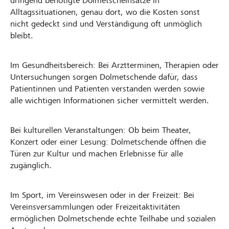
dringend benötigte Dolmetscheinsätze in
Alltagssituationen, genau dort, wo die Kosten sonst
nicht gedeckt sind und Verständigung oft unmöglich
bleibt.
Im Gesundheitsbereich: Bei Arztterminen, Therapien oder
Untersuchungen sorgen Dolmetschende dafür, dass
Patientinnen und Patienten verstanden werden sowie
alle wichtigen Informationen sicher vermittelt werden.
Bei kulturellen Veranstaltungen: Ob beim Theater,
Konzert oder einer Lesung: Dolmetschende öffnen die
Türen zur Kultur und machen Erlebnisse für alle
zugänglich.
Im Sport, im Vereinswesen oder in der Freizeit: Bei
Vereinsversammlungen oder Freizeitaktivitäten
ermöglichen Dolmetschende echte Teilhabe und sozialen