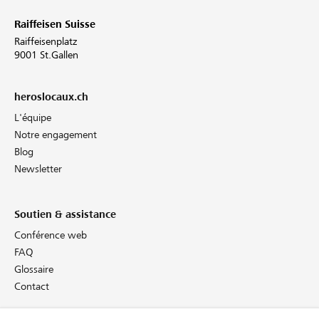
Raiffeisen Suisse
Raiffeisenplatz
9001 St.Gallen
heroslocaux.ch
L'équipe
Notre engagement
Blog
Newsletter
Soutien & assistance
Conférence web
FAQ
Glossaire
Contact