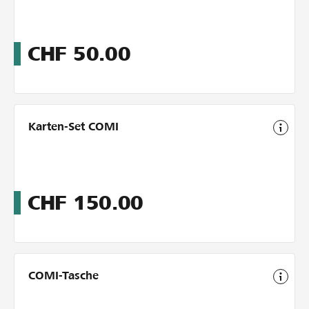
CHF
50.00
Karten-Set COMI
CHF
150.00
COMI-Tasche