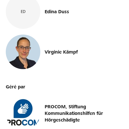
Edina Duss
ED
Virginie Kämpf
Géré par
PROCOM, Stiftung
Kommunikationshilfen für
Hörgeschädigte