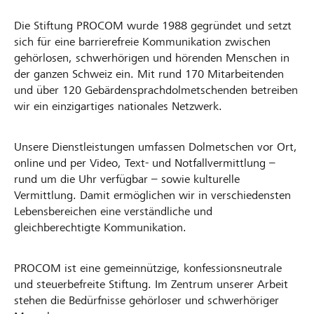
Die Stiftung PROCOM wurde 1988 gegründet und setzt
sich für eine barrierefreie Kommunikation zwischen
gehörlosen, schwerhörigen und hörenden Menschen in
der ganzen Schweiz ein. Mit rund 170 Mitarbeitenden
und über 120 Gebärdensprachdolmetschenden betreiben
wir ein einzigartiges nationales Netzwerk.
Unsere Dienstleistungen umfassen Dolmetschen vor Ort,
online und per Video, Text- und Notfallvermittlung –
rund um die Uhr verfügbar – sowie kulturelle
Vermittlung. Damit ermöglichen wir in verschiedensten
Lebensbereichen eine verständliche und
gleichberechtigte Kommunikation.
PROCOM ist eine gemeinnützige, konfessionsneutrale
und steuerbefreite Stiftung. Im Zentrum unserer Arbeit
stehen die Bedürfnisse gehörloser und schwerhöriger