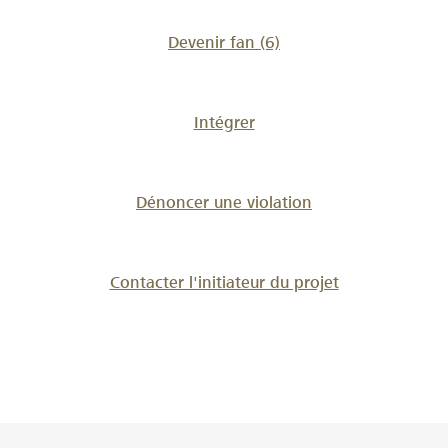
Devenir fan
(6)
Intégrer
Dénoncer une violation
Contacter l'initiateur du projet