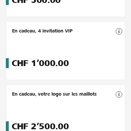
CHF
500.00
En cadeau, 4 invitation VIP
CHF
1’000.00
En cadeau, votre logo sur les maillots
CHF
2’500.00