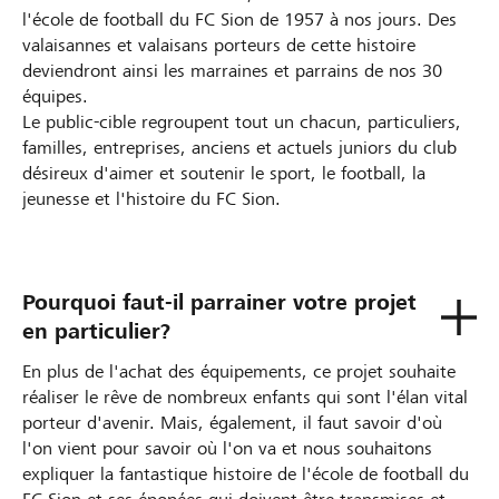
l'école de football du FC Sion de 1957 à nos jours. Des
valaisannes et valaisans porteurs de cette histoire
deviendront ainsi les marraines et parrains de nos 30
équipes.
Le public-cible regroupent tout un chacun, particuliers,
familles, entreprises, anciens et actuels juniors du club
désireux d'aimer et soutenir le sport, le football, la
jeunesse et l'histoire du FC Sion.
Pourquoi faut-il parrainer votre projet
en particulier?
En plus de l'achat des équipements, ce projet souhaite
réaliser le rêve de nombreux enfants qui sont l'élan vital
porteur d'avenir. Mais, également, il faut savoir d'où
l'on vient pour savoir où l'on va et nous souhaitons
expliquer la fantastique histoire de l'école de football du