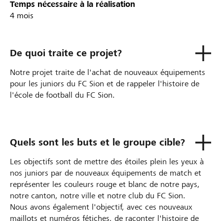
Temps nécessaire à la réalisation
4 mois
De quoi traite ce projet?
Notre projet traite de l'achat de nouveaux équipements
pour les juniors du FC Sion et de rappeler l'histoire de
l'école de football du FC Sion.
Quels sont les buts et le groupe cible?
Les objectifs sont de mettre des étoiles plein les yeux à
nos juniors par de nouveaux équipements de match et
représenter les couleurs rouge et blanc de notre pays,
notre canton, notre ville et notre club du FC Sion.
Nous avons également l'objectif, avec ces nouveaux
maillots et numéros fétiches, de raconter l'histoire de