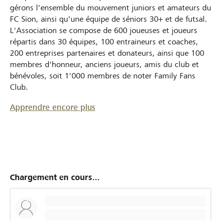
gérons l'ensemble du mouvement juniors et amateurs du
FC Sion, ainsi qu'une équipe de séniors 30+ et de futsal.
L'Association se compose de 600 joueuses et joueurs
répartis dans 30 équipes, 100 entraineurs et coaches,
200 entreprises partenaires et donateurs, ainsi que 100
membres d'honneur, anciens joueurs, amis du club et
bénévoles, soit 1'000 membres de noter Family Fans
Club.
Apprendre encore plus
Chargement en cours...