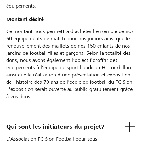
équipements.
Montant désiré
Ce montant nous permettra d'acheter l'ensemble de nos
60 équipements de match pour nos juniors ainsi que le
renouvellement des maillots de nos 150 enfants de nos
jardins de football filles et garçons. Selon la totalité des
dons, nous avons également l'objectif d'offrir des
équipements à l'équipe de sport handicap FC Tourbillon
ainsi que la réalisation d'une présentation et exposition
de l'histoire des 70 ans de l'école de football du FC Sion.
L'exposition serait ouverte au public gratuitement grâce
à vos dons.
Qui sont les initiateurs du projet?
L'Association FC Sion Football pour tous