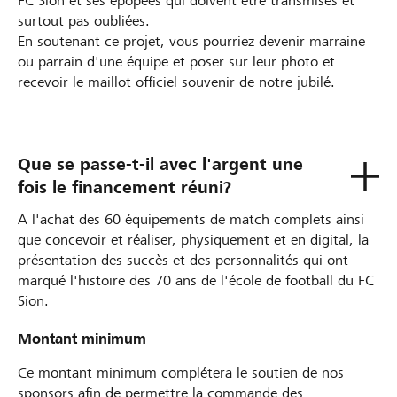
FC Sion et ses épopées qui doivent être transmises et
surtout pas oubliées.
En soutenant ce projet, vous pourriez devenir marraine
ou parrain d'une équipe et poser sur leur photo et
recevoir le maillot officiel souvenir de notre jubilé.
Que se passe-t-il avec l'argent une
fois le financement réuni?
A l'achat des 60 équipements de match complets ainsi
que concevoir et réaliser, physiquement et en digital, la
présentation des succès et des personnalités qui ont
marqué l'histoire des 70 ans de l'école de football du FC
Sion.
Montant minimum
Ce montant minimum complétera le soutien de nos
sponsors afin de permettre la commande des