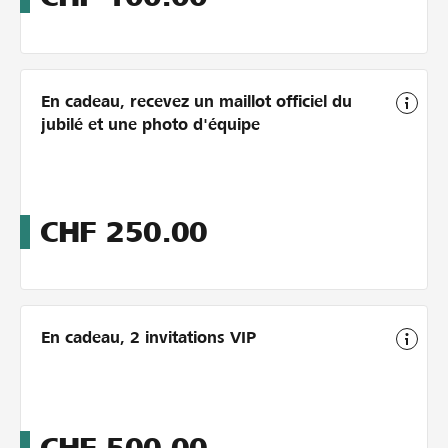
En cadeau, recevez un maillot officiel du
jubilé et une photo d'équipe
CHF
250.00
En cadeau, 2 invitations VIP