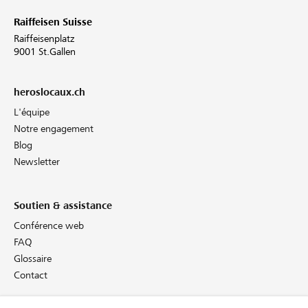
Raiffeisen Suisse
Raiffeisenplatz
9001 St.Gallen
heroslocaux.ch
L'équipe
Notre engagement
Blog
Newsletter
Soutien & assistance
Conférence web
FAQ
Glossaire
Contact