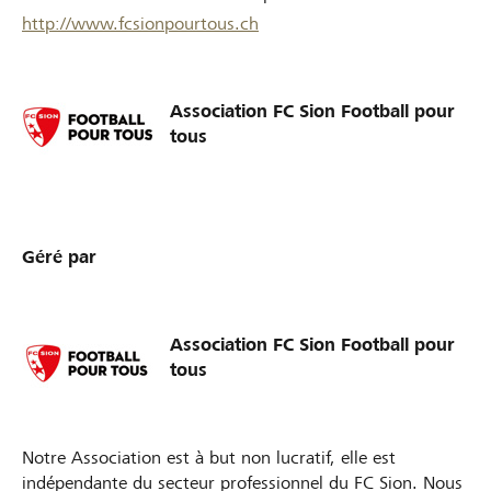
http://www.fcsionpourtous.ch
Association FC Sion Football pour
tous
Géré par
Association FC Sion Football pour
tous
Notre Association est à but non lucratif, elle est
indépendante du secteur professionnel du FC Sion. Nous