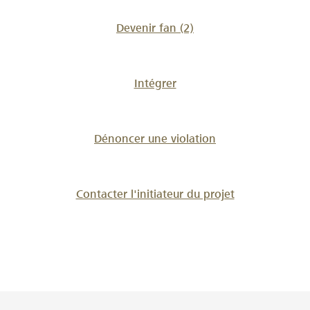
Devenir fan
(2)
Intégrer
Dénoncer une violation
Contacter l'initiateur du projet