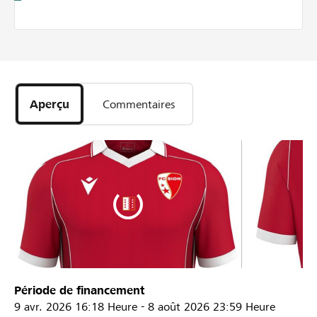
Aperçu
Commentaires
Période de financement
9 avr. 2026
16:18 Heure
-
8 août 2026
23:59 Heure