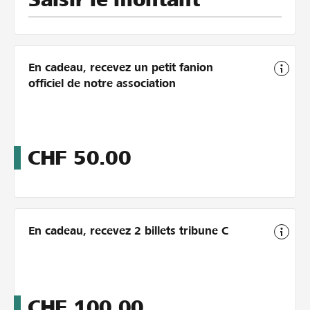
En cadeau, recevez un petit fanion
officiel de notre association
CHF
50.00
En cadeau, recevez 2 billets tribune C
CHF
100.00