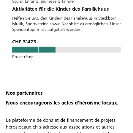
Social, Enfants, jeunesse & famille
Aktivitäten für die Kinder des Familiehuus
Helfen Sie uns, den Kindern des Familiehuus in Steckborn
Musik, Sportvereine sowie Nachhilfe zu ermöglichen. Unser
Spendentopf muss aufgefüllt werden.
CHF 3’475
Projet réussi
Nos partenaires
Nous encourageons les actes d'héroïsme locaux.
La plateforme de dons et de financement de projets
heroslocaux.ch s'adresse aux associations et autres