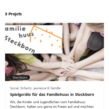
3
Projets
Steckborn
Social, Enfants, jeunesse & famille
Spielgeräte für das Familiehuus in Steckborn
Wir, die Kinder und Jugendlichen vom Familiehuus
Steckborn, halten uns gerne im Freien auf und möchten