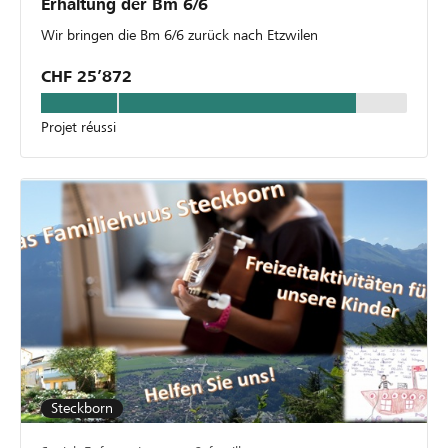
Erhaltung der Bm 6/6
Wir bringen die Bm 6/6 zurück nach Etzwilen
CHF 25’872
Projet réussi
Steckborn