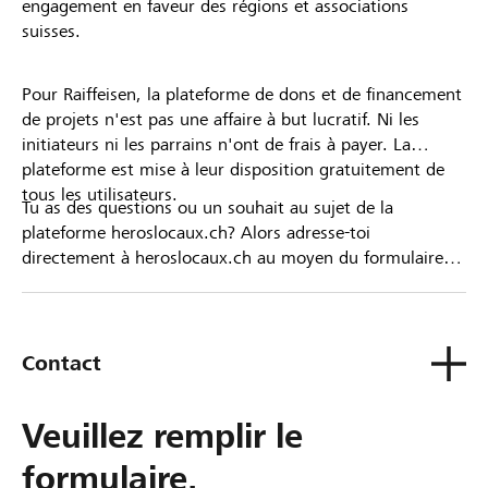
engagement en faveur des régions et associations
suisses.
Pour Raiffeisen, la plateforme de dons et de financement
de projets n'est pas une affaire à but lucratif. Ni les
initiateurs ni les parrains n'ont de frais à payer. La
plateforme est mise à leur disposition gratuitement de
tous les utilisateurs.
Tu as des questions ou un souhait au sujet de la
plateforme heroslocaux.ch? Alors adresse-toi
directement à heroslocaux.ch au moyen du formulaire
de contact ou sinon à ta Banque Raiffeisen.
Contact
Veuillez remplir le
formulaire.