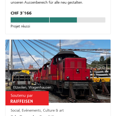
unseren Aussenbereich für alle neu gestalten.
CHF 3’166
Projet réussi
Etzwilen, Wagenhausen
Soutenu par
Social, Evénements, Culture & art