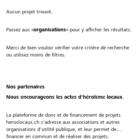
Aucun projet trouvé.
Passez aux «
organisations
» pour y afficher les résultats.
Merci de bien vouloir vérifier votre critère de recherche
ou utilisez moins de filtres.
Nos partenaires
Nous encourageons les actes d'héroïsme locaux.
La plateforme de dons et de financement de projets
heroslocaux.ch s'adresse aux associations et autres
organisations d'utilité publique, et leur permet de
financer en commun et de réaliser des projets.