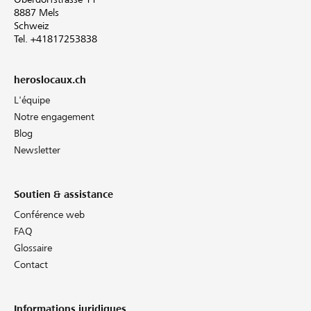
8887 Mels
Schweiz
Tel. +41817253838
heroslocaux.ch
L'équipe
Notre engagement
Blog
Newsletter
Soutien & assistance
Conférence web
FAQ
Glossaire
Contact
Informations juridiques