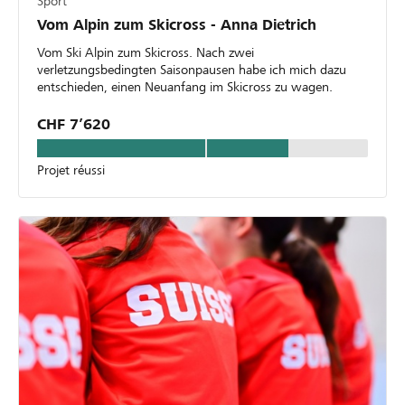
Sport
Vom Alpin zum Skicross - Anna Dietrich
Vom Ski Alpin zum Skicross. Nach zwei
verletzungsbedingten Saisonpausen habe ich mich dazu
entschieden, einen Neuanfang im Skicross zu wagen.
CHF 7’620
Projet réussi