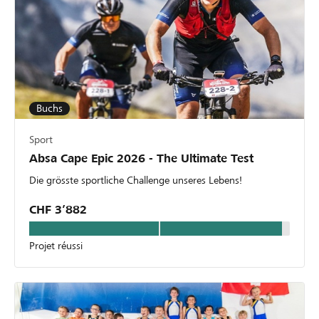
Buchs
Sport
Absa Cape Epic 2026 - The Ultimate Test
Die grösste sportliche Challenge unseres Lebens!
CHF 3’882
Projet réussi