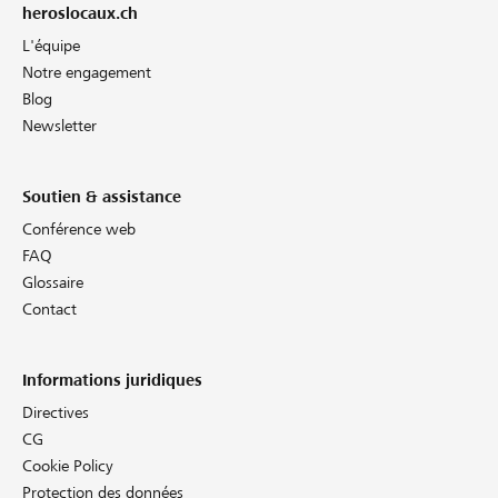
heroslocaux.ch
L'équipe
Notre engagement
Blog
Newsletter
Soutien & assistance
Conférence web
FAQ
Glossaire
Contact
Informations juridiques
Directives
CG
Cookie Policy
Protection des données