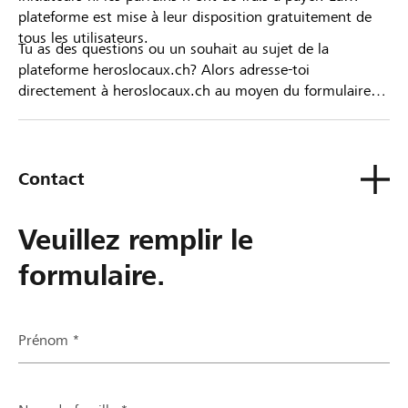
plateforme est mise à leur disposition gratuitement de
tous les utilisateurs.
Tu as des questions ou un souhait au sujet de la
plateforme heroslocaux.ch? Alors adresse-toi
directement à heroslocaux.ch au moyen du formulaire
de contact ou sinon à ta Banque Raiffeisen.
Contact
Veuillez remplir le
formulaire.
Prénom *