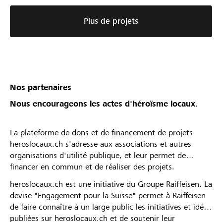
Plus de projets
Nos partenaires
Nous encourageons les actes d'héroïsme locaux.
La plateforme de dons et de financement de projets
heroslocaux.ch s'adresse aux associations et autres
organisations d'utilité publique, et leur permet de
financer en commun et de réaliser des projets.
heroslocaux.ch est une initiative du Groupe Raiffeisen. La
devise "Engagement pour la Suisse" permet à Raiffeisen
de faire connaître à un large public les initiatives et idées
publiées sur heroslocaux.ch et de soutenir leur