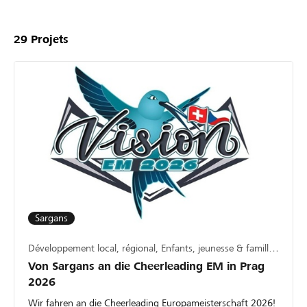
29
Projets
Sargans
Développement local, régional, Enfants, jeunesse & famille, Sport
Von Sargans an die Cheerleading EM in Prag
2026
Wir fahren an die Cheerleading Europameisterschaft 2026!