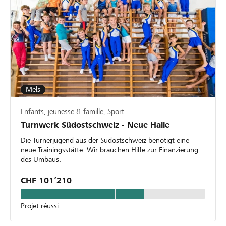
Mels
Enfants, jeunesse & famille, Sport
Turnwerk Südostschweiz - Neue Halle
Die Turnerjugend aus der Südostschweiz benötigt eine
neue Trainingsstätte. Wir brauchen Hilfe zur Finanzierung
des Umbaus.
CHF 101’210
Projet réussi