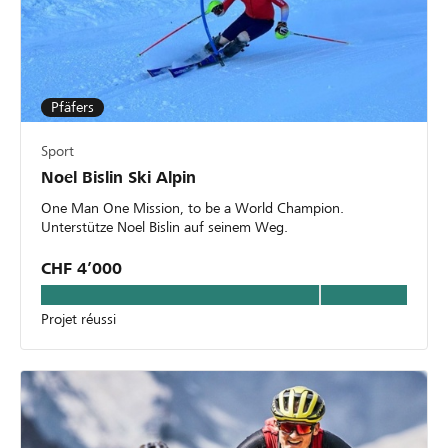
Pfäfers
Sport
Noel Bislin Ski Alpin
One Man One Mission, to be a World Champion.
Unterstütze Noel Bislin auf seinem Weg.
CHF 4’000
Projet réussi