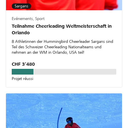
Sargans
Evénements, Sport
Teilnahme Cheerleading Weltmeisterschaft in
Orlando
8 Athletinnen der Hummingbird Cheerleader Sargans sind
Teil des Schweizer Cheerleading Nationalteams und
nehmen an der WM in Orlando, USA teil!
CHF 3’480
Projet réussi