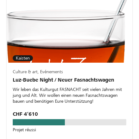
Kaisten
Culture & art, Evénements
Luz-Buebe Night / Neuer Fasnachtswagen
Wir leben das Kulturgut FASNACHT seit vielen Jahren mit
jung und Alt. Wir wollen einen neuen Fasnachtswagen
bauen und benötigen Eure Unterstützung!
CHF 4’610
Projet réussi