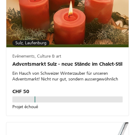
Sulz, Laufenburg
Evénements, Culture & art
Adventsmarkt Sulz - neue Stände im Chalet-Stil
Ein Hauch von Schweizer Winterzauber für unseren
Adventsmarkt! Nicht nur gut, sondern aussergewöhnlich
CHF 50
Projet échoué