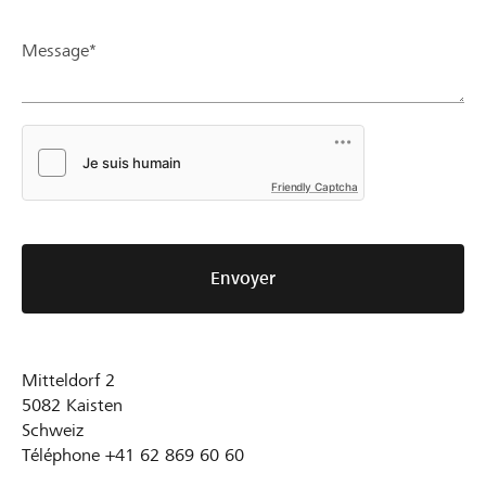
Message*
Friendly Captcha
Envoyer
Mitteldorf 2
5082
Kaisten
Schweiz
Téléphone
+41 62 869 60 60