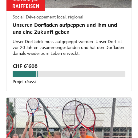
Social, Développement local, régional
Unseren Dorfladen aufpeppen und ihm und
uns eine Zukunft geben
Unser Dorflädeli muss aufgepeppt werden. Unser Dorf ist
vor 20 Jahren zusammengestanden und hat den Dorfladen
damals wieder zum Leben erweckt.
CHF 6’608
Projet réussi