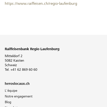
https://www.raiffeisen.ch/regio-laufenburg
Raiffeisenbank Regio Laufenburg
Mitteldorf 2
5082 Kaisten
Schweiz
Tel. +41 62 869 60 60
heroslocaux.ch
L'équipe
Notre engagement
Blog