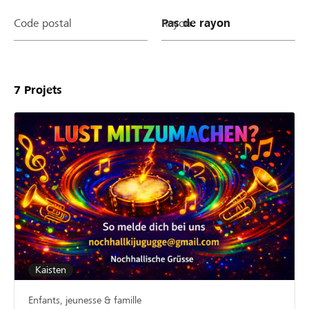
Code postal
Rayon
7
Projets
Kaisten
Enfants, jeunesse & famille