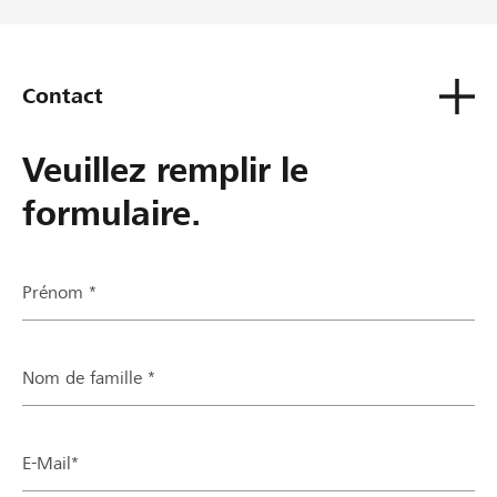
Contact
Veuillez remplir le
formulaire.
Prénom *
Nom de famille *
E-Mail*