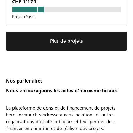
CHF 1’175
Projet réussi
Plus de projets
Nos partenaires
Nous encourageons les actes d'héroïsme locaux.
La plateforme de dons et de financement de projets
heroslocaux.ch s'adresse aux associations et autres
organisations d'utilité publique, et leur permet de
financer en commun et de réaliser des projets.