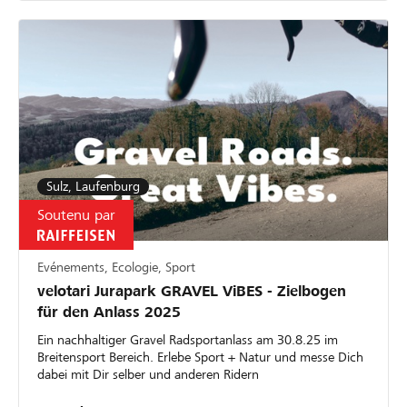
Sulz, Laufenburg
Soutenu par
Evénements, Ecologie, Sport
velotari Jurapark GRAVEL ViBES - Zielbogen
für den Anlass 2025
Ein nachhaltiger Gravel Radsportanlass am 30.8.25 im
Breitensport Bereich. Erlebe Sport + Natur und messe Dich
dabei mit Dir selber und anderen Ridern