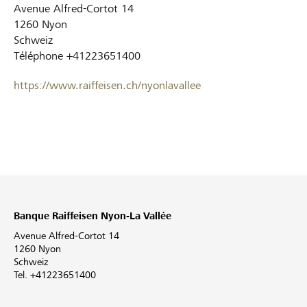
Avenue Alfred-Cortot 14
1260
Nyon
Schweiz
Téléphone
+41223651400
https://www.raiffeisen.ch/nyonlavallee
Banque Raiffeisen Nyon-La Vallée
Avenue Alfred-Cortot 14
1260 Nyon
Schweiz
Tel. +41223651400