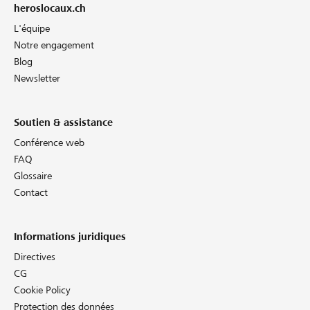
heroslocaux.ch
L'équipe
Notre engagement
Blog
Newsletter
Soutien & assistance
Conférence web
FAQ
Glossaire
Contact
Informations juridiques
Directives
CG
Cookie Policy
Protection des données