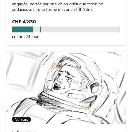
engagée, portée par une vision artistique féminine
audacieuse et une forme de concert théâtral.
CHF 4’830
encore 24 jours
Versoix