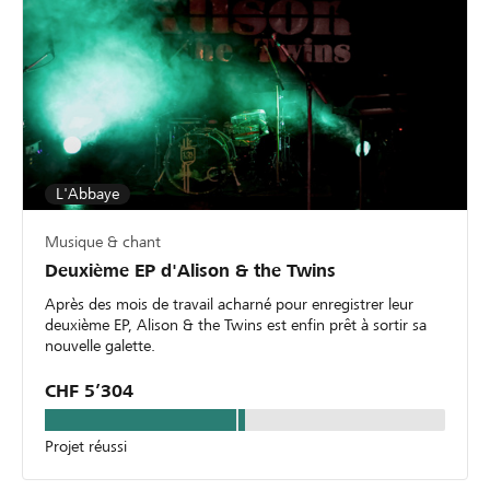
L'Abbaye
Musique & chant
Deuxième EP d'Alison & the Twins
Après des mois de travail acharné pour enregistrer leur
deuxième EP, Alison & the Twins est enfin prêt à sortir sa
nouvelle galette.
CHF 5’304
Projet réussi