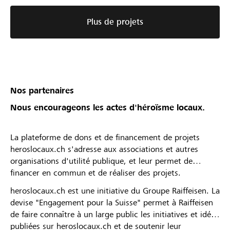
Plus de projets
Nos partenaires
Nous encourageons les actes d'héroïsme locaux.
La plateforme de dons et de financement de projets
heroslocaux.ch s'adresse aux associations et autres
organisations d'utilité publique, et leur permet de
financer en commun et de réaliser des projets.
heroslocaux.ch est une initiative du Groupe Raiffeisen. La
devise "Engagement pour la Suisse" permet à Raiffeisen
de faire connaître à un large public les initiatives et idées
publiées sur heroslocaux.ch et de soutenir leur