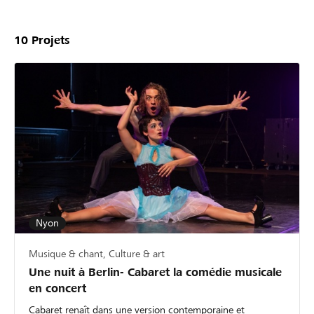
10
Projets
Nyon
Musique & chant, Culture & art
Une nuit à Berlin- Cabaret la comédie musicale
en concert
Cabaret renaît dans une version contemporaine et