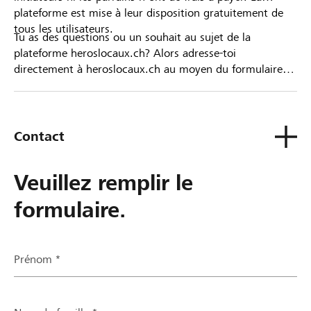
plateforme est mise à leur disposition gratuitement de
tous les utilisateurs.
Tu as des questions ou un souhait au sujet de la
plateforme heroslocaux.ch? Alors adresse-toi
directement à heroslocaux.ch au moyen du formulaire
de contact ou sinon à ta Banque Raiffeisen.
Contact
Veuillez remplir le
formulaire.
Prénom *