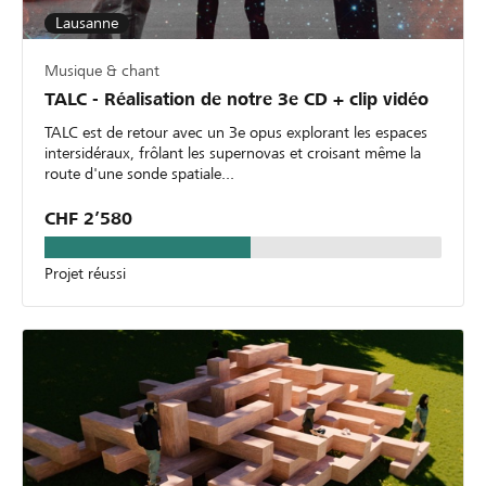
Lausanne
Musique & chant
TALC - Réalisation de notre 3e CD + clip vidéo
TALC est de retour avec un 3e opus explorant les espaces
intersidéraux, frôlant les supernovas et croisant même la
route d'une sonde spatiale...
CHF 2’580
Projet réussi