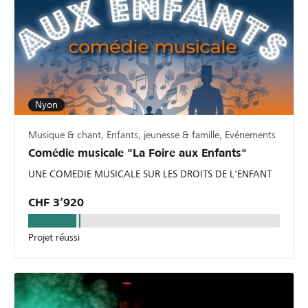
Nyon
Musique & chant, Enfants, jeunesse & famille, Evénements
Comédie musicale "La Foire aux Enfants"
UNE COMEDIE MUSICALE SUR LES DROITS DE L'ENFANT
CHF 3’920
Projet réussi