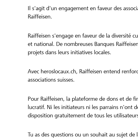
Il s'agit d'un engagement en faveur des associa
Raiffeisen.
Raiffeisen s'engage en faveur de la diversité cul
et national. De nombreuses Banques Raiffeisen
projets dans leurs initiatives locales.
Avec heroslocaux.ch, Raiffeisen entend renfor
associations suisses.
Pour Raiffeisen, la plateforme de dons et de f
lucratif. Ni les initiateurs ni les parrains n'ont
disposition gratuitement de tous les utilisateur
Tu as des questions ou un souhait au sujet de 