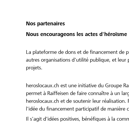
Nos partenaires
Nous encourageons les actes d'héroïsme 
La plateforme de dons et de financement de pr
autres organisations d'utilité publique, et leu
projets.
heroslocaux.ch est une initiative du Groupe Ra
permet à Raiffeisen de faire connaître à un large
heroslocaux.ch et de soutenir leur réalisation. 
l'idée du financement participatif de manière 
Il s'agit d'idées positives, bénéfiques à la com