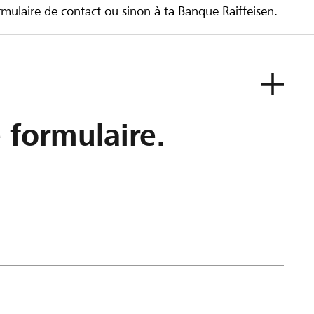
ulaire de contact ou sinon à ta Banque Raiffeisen.
e formulaire.