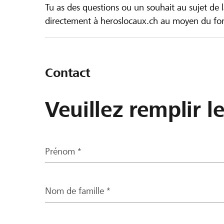
Tu as des questions ou un souhait au sujet de 
directement à heroslocaux.ch au moyen du form
Contact
Veuillez remplir l
Prénom *
Nom de famille *