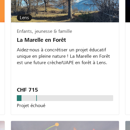
Lens
Enfants, jeunesse & famille
La Marelle en Forêt
Aidez-nous à concrétiser un projet éducatif
unique en pleine nature ! La Marelle en Forêt
est une future crèche/UAPE en forêt à Lens.
CHF 715
Projet échoué