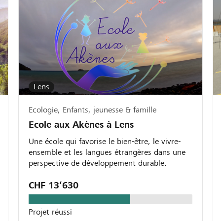
Lens
Ecologie, Enfants, jeunesse & famille
Ecole aux Akènes à Lens
Une école qui favorise le bien-être, le vivre-
ensemble et les langues étrangères dans une
perspective de développement durable.
CHF 13’630
Projet réussi