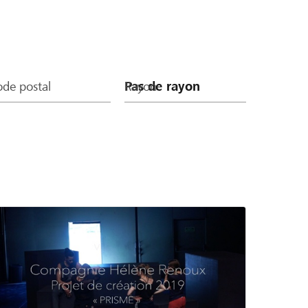
de postal
Rayon