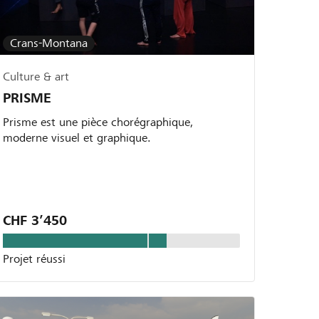
Crans-Montana
Culture & art
PRISME
Prisme est une pièce chorégraphique,
moderne visuel et graphique.
CHF 3’450
Projet réussi