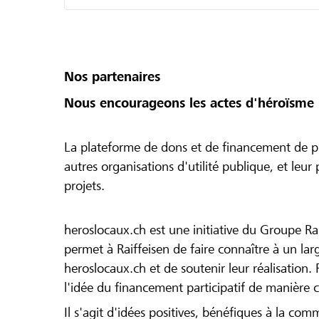
Nos partenaires
Nous encourageons les actes d'héroïsme 
La plateforme de dons et de financement de pr
autres organisations d'utilité publique, et leu
projets.
heroslocaux.ch est une initiative du Groupe Ra
permet à Raiffeisen de faire connaître à un large
heroslocaux.ch et de soutenir leur réalisation. 
l'idée du financement participatif de manière 
Il s'agit d'idées positives, bénéfiques à la com