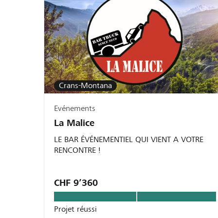
Crans-Montana
Evénements
La Malice
LE BAR ÉVÉNEMENTIEL QUI VIENT A VOTRE
RENCONTRE !
CHF 9’360
Projet réussi