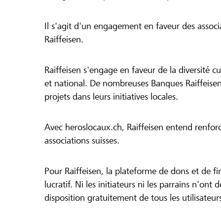
Il s'agit d'un engagement en faveur des associa
Raiffeisen.
Raiffeisen s'engage en faveur de la diversité cul
et national. De nombreuses Banques Raiffeisen
projets dans leurs initiatives locales.
Avec heroslocaux.ch, Raiffeisen entend renfor
associations suisses.
Pour Raiffeisen, la plateforme de dons et de f
lucratif. Ni les initiateurs ni les parrains n'ont
disposition gratuitement de tous les utilisateur