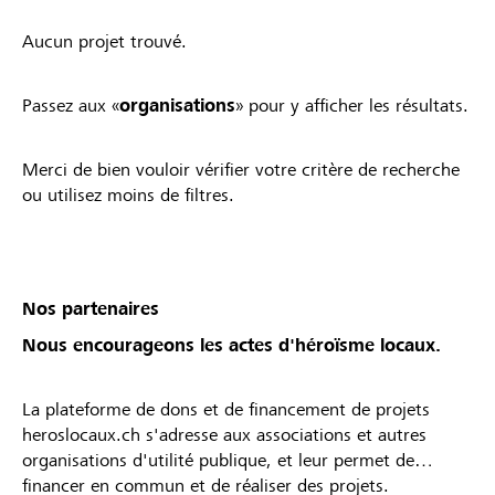
Aucun projet trouvé.
Passez aux «
organisations
» pour y afficher les résultats.
Merci de bien vouloir vérifier votre critère de recherche
ou utilisez moins de filtres.
Nos partenaires
Nous encourageons les actes d'héroïsme locaux.
La plateforme de dons et de financement de projets
heroslocaux.ch s'adresse aux associations et autres
organisations d'utilité publique, et leur permet de
financer en commun et de réaliser des projets.