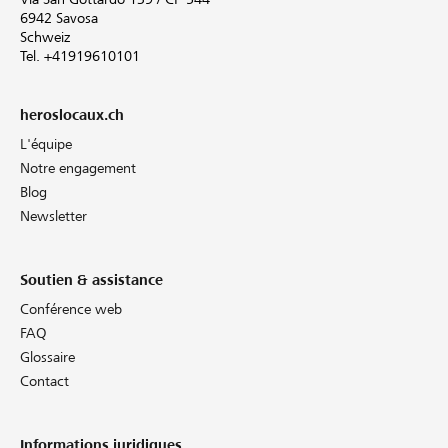
6942 Savosa
Schweiz
Tel. +41919610101
heroslocaux.ch
L'équipe
Notre engagement
Blog
Newsletter
Soutien & assistance
Conférence web
FAQ
Glossaire
Contact
Informations juridiques