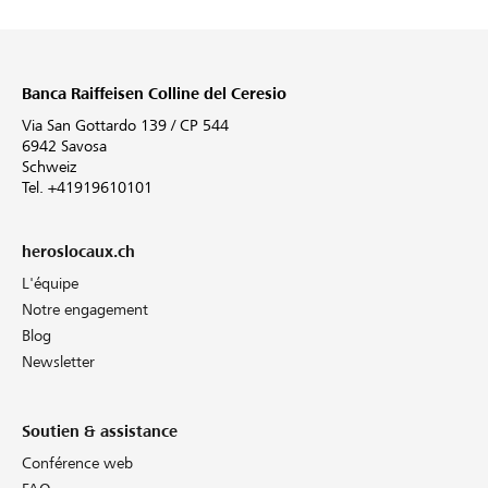
Banca Raiffeisen Colline del Ceresio
Via San Gottardo 139 / CP 544
6942 Savosa
Schweiz
Tel. +41919610101
heroslocaux.ch
L'équipe
Notre engagement
Blog
Newsletter
Soutien & assistance
Conférence web