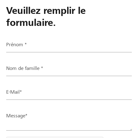
Veuillez remplir le
formulaire.
Prénom *
Nom de famille *
E-Mail*
Message*