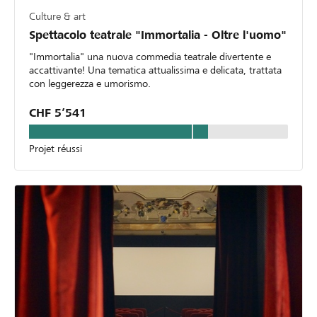
Culture & art
Spettacolo teatrale "Immortalia - Oltre l'uomo"
"Immortalia" una nuova commedia teatrale divertente e
accattivante! Una tematica attualissima e delicata, trattata
con leggerezza e umorismo.
CHF 5’541
Projet réussi