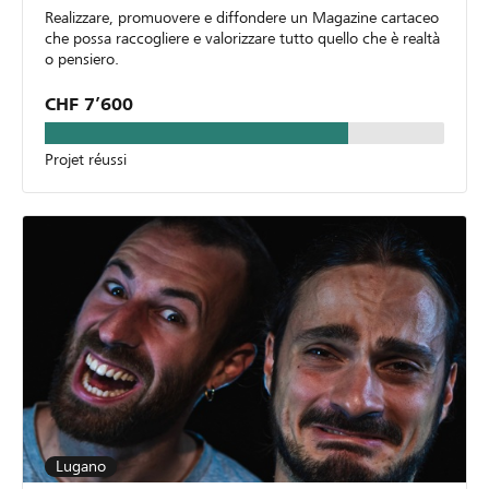
Realizzare, promuovere e diffondere un Magazine cartaceo
che possa raccogliere e valorizzare tutto quello che è realtà
o pensiero.
CHF 7’600
Projet réussi
Lugano