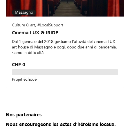
Massagno
Culture & art, #LocalSupport
Cinema LUX & IRIDE
Dal 1 gennaio del 2018 gestiamo l'attività del cinema LUX
art house di Massagno e oggi, dopo due anni di pandemia,
siamo in difficoltà.
CHF 0
Projet échoué
Nos partenaires
Nous encourageons les actes d'héroïsme locaux.