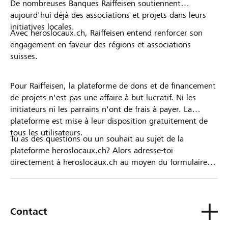
De nombreuses Banques Raiffeisen soutiennent
aujourd'hui déjà des associations et projets dans leurs
initiatives locales.
Avec heroslocaux.ch, Raiffeisen entend renforcer son
engagement en faveur des régions et associations
suisses.
Pour Raiffeisen, la plateforme de dons et de financement
de projets n'est pas une affaire à but lucratif. Ni les
initiateurs ni les parrains n'ont de frais à payer. La
plateforme est mise à leur disposition gratuitement de
tous les utilisateurs.
Tu as des questions ou un souhait au sujet de la
plateforme heroslocaux.ch? Alors adresse-toi
directement à heroslocaux.ch au moyen du formulaire
de contact ou sinon à ta Banque Raiffeisen.
Contact