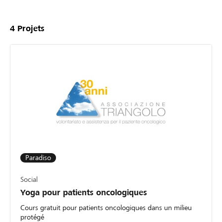
4
Projets
Paradiso
Social
Yoga pour patients oncologiques
Cours gratuit pour patients oncologiques dans un milieu
protégé