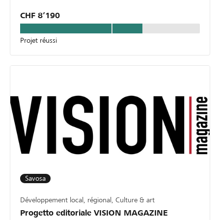
CHF 8’190
Projet réussi
Savosa
Développement local, régional, Culture & art
Progetto editoriale VISION MAGAZINE