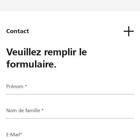
Contact
Veuillez remplir le
formulaire.
Prénom *
Nom de famille *
E-Mail*