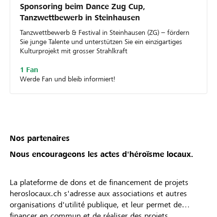
Sponsoring beim Dance Zug Cup,
Tanzwettbewerb in Steinhausen
Tanzwettbewerb & Festival in Steinhausen (ZG) – fördern
Sie junge Talente und unterstützen Sie ein einzigartiges
Kulturprojekt mit grosser Strahlkraft
1 Fan
Werde Fan und bleib informiert!
Nos partenaires
Nous encourageons les actes d'héroïsme locaux.
La plateforme de dons et de financement de projets
heroslocaux.ch s'adresse aux associations et autres
organisations d'utilité publique, et leur permet de
financer en commun et de réaliser des projets.