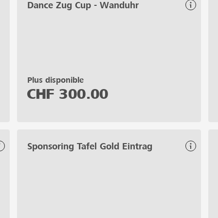
Dance Zug Cup - Wanduhr
Plus disponible
CHF
300.00
Sponsoring Tafel Gold Eintrag