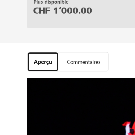
Plus disponible
CHF
1’000.00
Aperçu
Commentaires