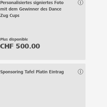
Personalisiertes signiertes Foto
mit dem Gewinner des Dance
Zug Cups
Plus disponible
CHF
500.00
Sponsoring Tafel Platin Eintrag