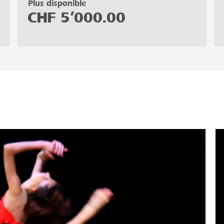
Plus disponible
CHF
5’000.00