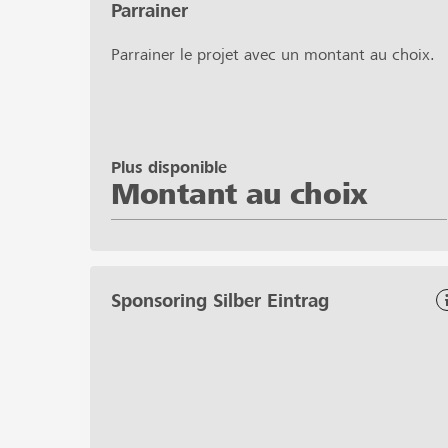
Parrainer
Parrainer le projet avec un montant au choix.
Plus disponible
Montant au choix
Sponsoring Silber Eintrag