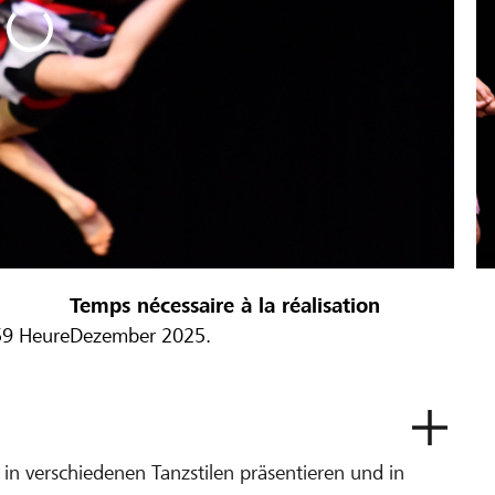
Temps nécessaire à la réalisation
59 Heure
Dezember 2025.
t in verschiedenen Tanzstilen präsentieren und in