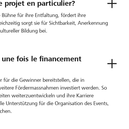
e projet en particulier?
 Bühne für ihre Entfaltung, fördert ihre
ichzeitig sorgt sie für Sichtbarkeit, Anerkennung
ltureller Bildung bei.
t une fois le financement
 für die Gewinner bereitstellen, die in
weitere Fördermassnahmen investiert werden. So
eiten weiterzuentwickeln und ihre Karriere
le Unterstützung für die Organisation des Events,
ichen.