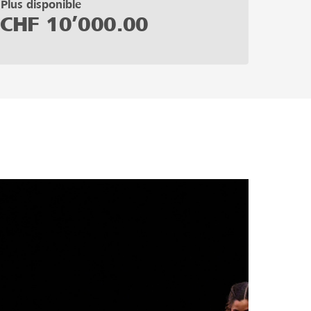
Plus disponible
CHF
10’000.00