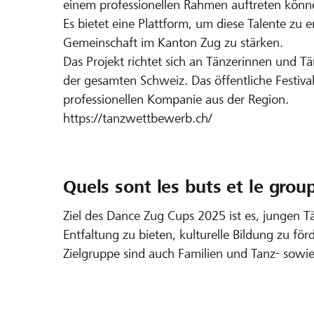
einem professionellen Rahmen auftreten könn
Es bietet eine Plattform, um diese Talente zu 
Gemeinschaft im Kanton Zug zu stärken.
Das Projekt richtet sich an Tänzerinnen und 
der gesamten Schweiz. Das öffentliche Festiv
professionellen Kompanie aus der Region.
https://tanzwettbewerb.ch/
Quels sont les buts et le group
Ziel des Dance Zug Cups 2025 ist es, jungen Tä
Entfaltung zu bieten, kulturelle Bildung zu fö
Zielgruppe sind auch Familien und Tanz- sowie 