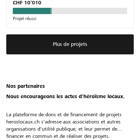
CHF 10’010
Projet réussi
Plus de projets
Nos partenaires
Nous encourageons les actes d'héroïsme locaux.
La plateforme de dons et de financement de projets
heroslocaux.ch s'adresse aux associations et autres
organisations d'utilité publique, et leur permet de
financer en commun et de réaliser des projets.