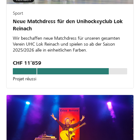
Sport
Neue Matchdress für den Unihockeyclub Lok
Reinach
Wir beschaffen neue Matchdress für unseren gesamten
Verein UHC Lok Reinach und spielen so ab der Saison
2025/2026 alle in einheitlichen Farben.
CHF 11’859
Projet réussi