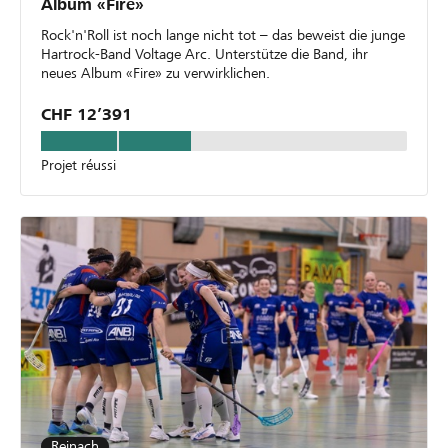
Album «Fire»
Rock'n'Roll ist noch lange nicht tot – das beweist die junge
Hartrock-Band Voltage Arc. Unterstütze die Band, ihr
neues Album «Fire» zu verwirklichen.
CHF 12’391
Projet réussi
Reinach