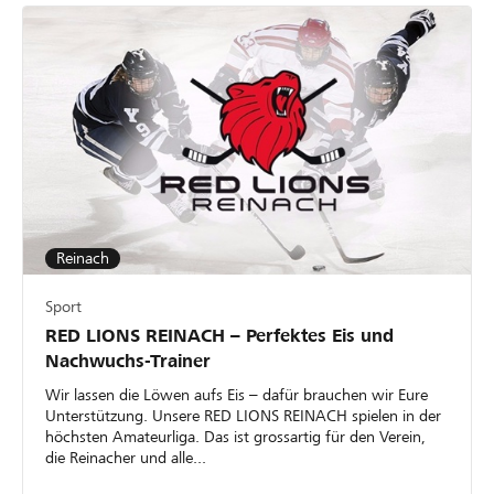
Reinach
Sport
RED LIONS REINACH – Perfektes Eis und
Nachwuchs-Trainer
Wir lassen die Löwen aufs Eis – dafür brauchen wir Eure
Unterstützung. Unsere RED LIONS REINACH spielen in der
höchsten Amateurliga. Das ist grossartig für den Verein,
die Reinacher und alle...