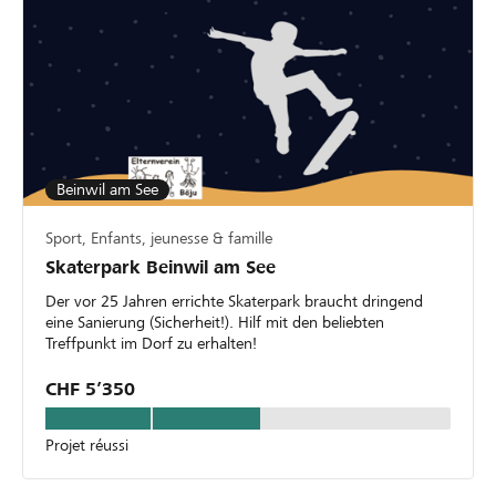
Beinwil am See
Sport, Enfants, jeunesse & famille
Skaterpark Beinwil am See
Der vor 25 Jahren errichte Skaterpark braucht dringend
eine Sanierung (Sicherheit!). Hilf mit den beliebten
Treffpunkt im Dorf zu erhalten!
CHF 5’350
Projet réussi