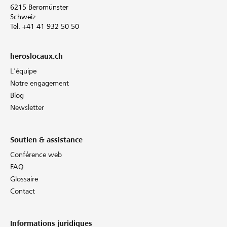
6215 Beromünster
Schweiz
Tel. +41 41 932 50 50
heroslocaux.ch
L'équipe
Notre engagement
Blog
Newsletter
Soutien & assistance
Conférence web
FAQ
Glossaire
Contact
Informations juridiques