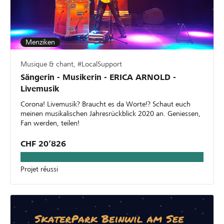
Menziken
Musique & chant, #LocalSupport
Sängerin - Musikerin - ERICA ARNOLD -
Livemusik
Corona! Livemusik? Braucht es da Worte!? Schaut euch
meinen musikalischen Jahresrückblick 2020 an. Geniessen,
Fan werden, teilen!
CHF 20’826
Projet réussi