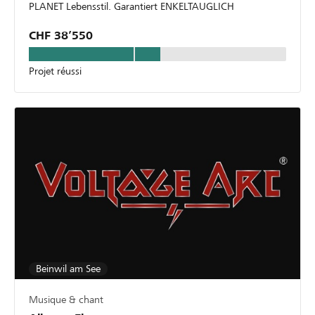
PLANET Lebensstil. Garantiert ENKELTAUGLICH
CHF 38’550
Projet réussi
Beinwil am See
Musique & chant