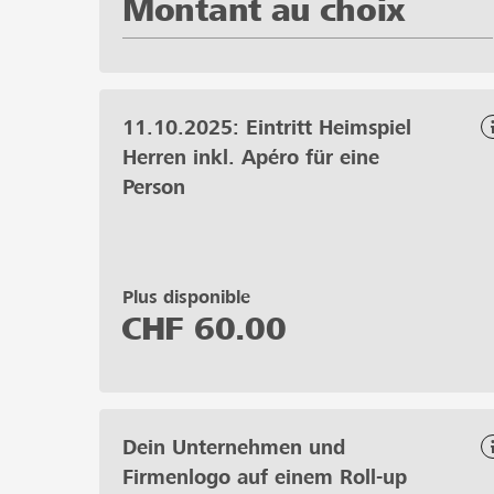
Montant au choix
11.10.2025: Eintritt Heimspiel
Herren inkl. Apéro für eine
Person
Plus disponible
CHF
60.00
Dein Unternehmen und
Firmenlogo auf einem Roll-up