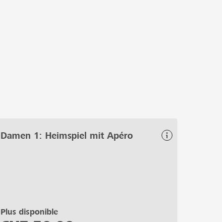
Damen 1: Heimspiel mit Apéro
Plus disponible