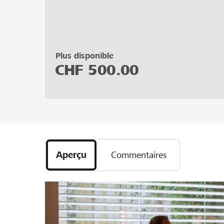
Plus disponible
CHF
500.00
Aperçu
Commentaires