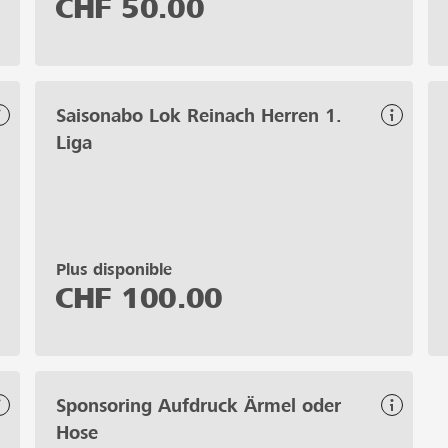
CHF
50.00
Saisonabo Lok Reinach Herren 1.
Liga
Plus disponible
CHF
100.00
Sponsoring Aufdruck Ärmel oder
Hose