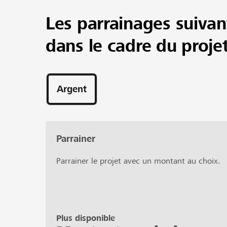
Les parrainages suivan
dans le cadre du proje
Argent
Parrainer
Parrainer le projet avec un montant au choix.
Plus disponible