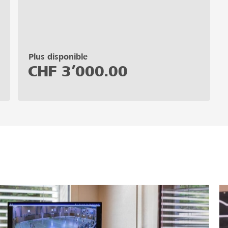
Plus disponible
CHF
3’000.00