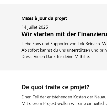
Mises à jour du projet
14 juillet 2025
Wir starten mit der Finanzier
Liebe Fans und Supporter von Lok Reinach. Wir
Ab sofort kannst du uns unterstützen und brin
Dress. Vielen Dank für deine Mithilfe.
De quoi traite ce projet?
Einen Teil der entstehenden Kosten der Neua
Mit diesem Projekt wollen wir eine einheitlic