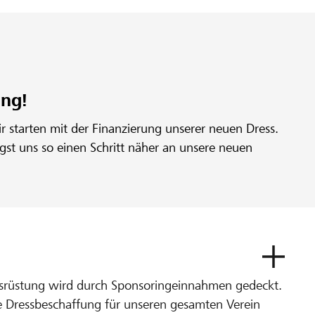
ung!
 starten mit der Finanzierung unserer neuen Dress.
gst uns so einen Schritt näher an unsere neuen
usrüstung wird durch Sponsoringeinnahmen gedeckt.
he Dressbeschaffung für unseren gesamten Verein