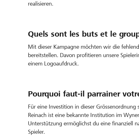
realisieren.
Quels sont les buts et le group
Mit dieser Kampagne möchten wir die fehlende
bereitstellen. Davon profitieren unsere Spiele
einem Logoaufdruck.
Pourquoi faut-il parrainer votr
Für eine Investition in dieser Grössenordnung
Reinach ist eine bekannte Institution im Wyn
Unterstützung ermöglichst du eine finanziell 
Spieler.