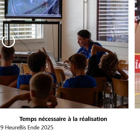
Temps nécessaire à la réalisation
59 Heure
Bis Ende 2025