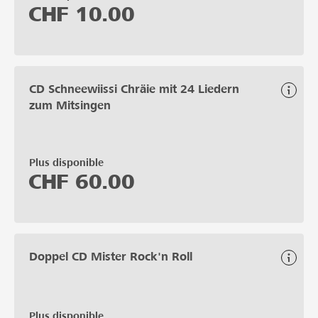
CHF
10.00
CD Schneewiissi Chräie mit 24 Liedern
zum Mitsingen
Plus disponible
CHF
60.00
Doppel CD Mister Rock'n Roll
Plus disponible