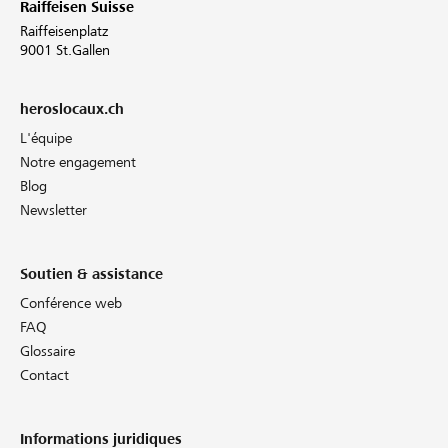
Raiffeisen Suisse
Raiffeisenplatz
9001 St.Gallen
heroslocaux.ch
L'équipe
Notre engagement
Blog
Newsletter
Soutien & assistance
Conférence web
FAQ
Glossaire
Contact
Informations juridiques