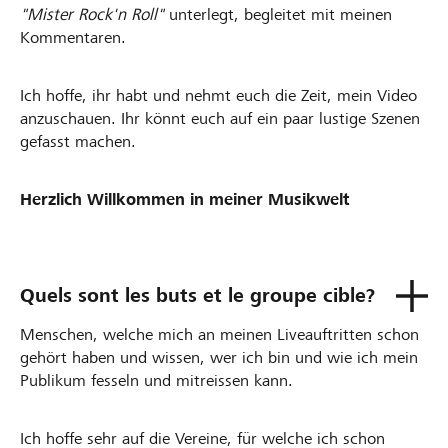
"Mister Rock'n Roll"
unterlegt, begleitet mit meinen
Kommentaren.
Ich hoffe, ihr habt und nehmt euch die Zeit, mein Video
anzuschauen. Ihr könnt euch auf ein paar lustige Szenen
gefasst machen.
Herzlich Willkommen in meiner Musikwelt
Quels sont les buts et le groupe cible?
Menschen, welche mich an meinen Liveauftritten schon
gehört haben und wissen, wer ich bin und wie ich mein
Publikum fesseln und mitreissen kann.
Ich hoffe sehr auf die Vereine, für welche ich schon