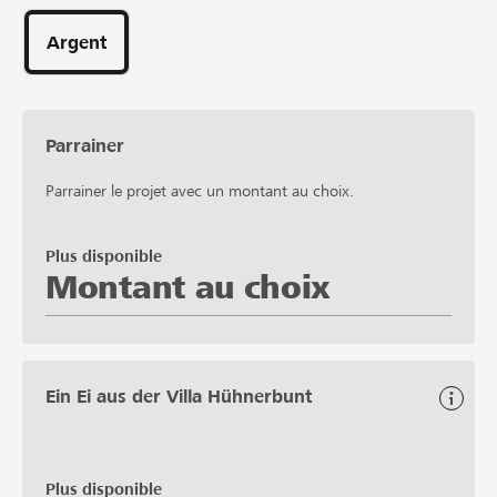
Parrainages
Argent
Parrainer
Parrainer le projet avec un montant au choix.
Plus disponible
Montant au choix
Ein Ei aus der Villa Hühnerbunt
Plus disponible