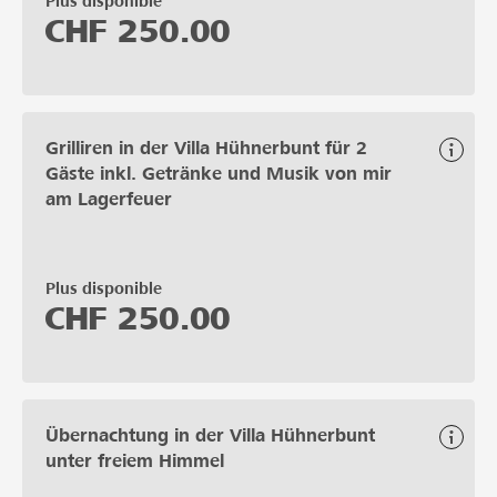
Plus disponible
CHF
250.00
Grilliren in der Villa Hühnerbunt für 2
Gäste inkl. Getränke und Musik von mir
am Lagerfeuer
Plus disponible
CHF
250.00
Übernachtung in der Villa Hühnerbunt
unter freiem Himmel