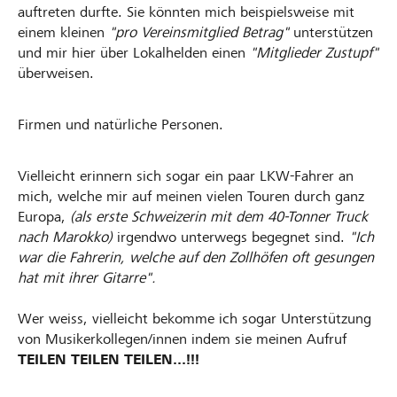
auftreten durfte. Sie könnten mich beispielsweise mit
einem kleinen
"pro Vereinsmitglied Betrag"
unterstützen
und mir hier über Lokalhelden einen
"Mitglieder Zustupf"
überweisen.
Firmen und natürliche Personen.
Vielleicht erinnern sich sogar ein paar LKW-Fahrer an
mich, welche mir auf meinen vielen Touren durch ganz
Europa,
(als erste Schweizerin mit dem 40-Tonner Truck
nach Marokko)
irgendwo unterwegs begegnet sind.
"Ich
war die Fahrerin, welche auf den Zollhöfen oft gesungen
hat mit ihrer Gitarre".
Wer weiss, vielleicht bekomme ich sogar Unterstützung
von Musikerkollegen/innen indem sie meinen Aufruf
TEILEN TEILEN TEILEN...!!!