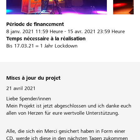
Période de financement
8 janv. 2021
11:59 Heure
-
15 avr. 2021
23:59 Heure
Temps nécessaire à la réalisation
Bis 17.03.21 = 1 Jahr Lockdown
Mises à jour du projet
21 avril 2021
Liebe Spender/innen
Mein Projekt ist jetzt abgeschlossen und ich danke euch
allen von Herzen für eure wertvolle Unterstützung.
Alle, die sich ein Merci gesichert haben in Form einer
CD, werde ich diese in den nächsten Tagen zukommen