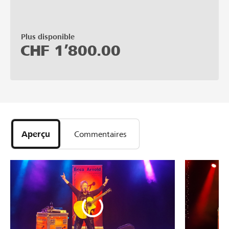
Plus disponible
CHF
1’800.00
Aperçu
Commentaires