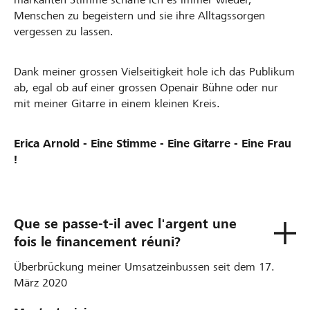
Menschen zu begeistern und sie ihre Alltagssorgen
vergessen zu lassen.
Dank meiner grossen Vielseitigkeit hole ich das Publikum
ab, egal ob auf einer grossen Openair Bühne oder nur
mit meiner Gitarre in einem kleinen Kreis.
Erica Arnold - Eine Stimme - Eine Gitarre - Eine Frau
!
Que se passe-t-il avec l'argent une
fois le financement réuni?
Überbrückung meiner Umsatzeinbussen seit dem 17.
März 2020