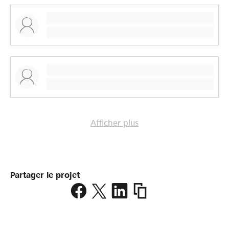
Afficher plus
Partager le projet
https://www.lokalhelden.