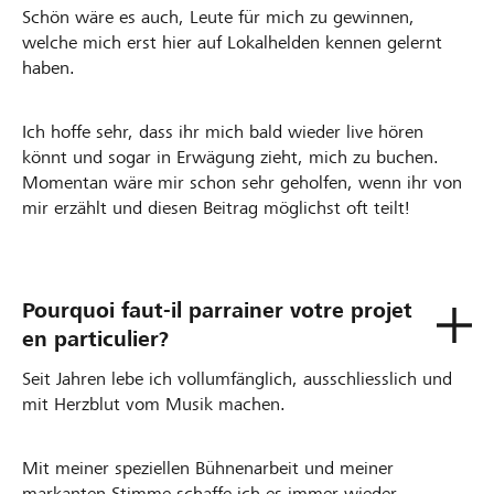
Schön wäre es auch, Leute für mich zu gewinnen,
welche mich erst hier auf Lokalhelden kennen gelernt
haben.
Ich hoffe sehr, dass ihr mich bald wieder live hören
könnt und sogar in Erwägung zieht, mich zu buchen.
Momentan wäre mir schon sehr geholfen, wenn ihr von
mir erzählt und diesen Beitrag möglichst oft teilt!
Pourquoi faut-il parrainer votre projet
en particulier?
Seit Jahren lebe ich vollumfänglich, ausschliesslich und
mit Herzblut vom Musik machen.
Mit meiner speziellen Bühnenarbeit und meiner
markanten Stimme schaffe ich es immer wieder,