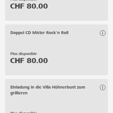
CHF
80.00
Doppel CD Mister Rock'n Roll
Plus disponible
CHF
80.00
Einladung in die Villa Hühnerbunt zum
grillieren