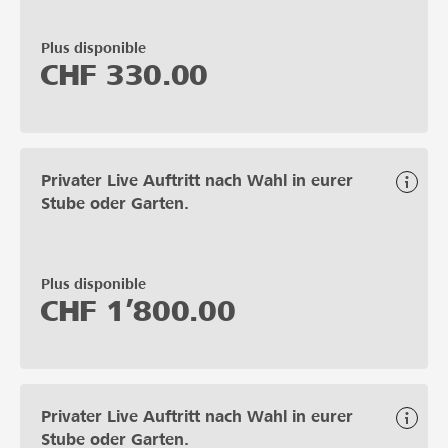
Plus disponible
CHF
330.00
Privater Live Auftritt nach Wahl in eurer
Stube oder Garten.
Plus disponible
CHF
1’800.00
Privater Live Auftritt nach Wahl in eurer
Stube oder Garten.