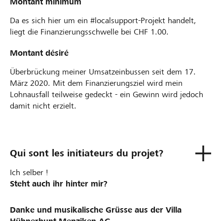
Montant minimum
Da es sich hier um ein #localsupport-Projekt handelt,
liegt die Finanzierungsschwelle bei CHF 1.00.
Montant désiré
Überbrückung meiner Umsatzeinbussen seit dem 17.
März 2020. Mit dem Finanzierungsziel wird mein
Lohnausfall teilweise gedeckt - ein Gewinn wird jedoch
damit nicht erzielt.
Qui sont les initiateurs du projet?
Ich selber !
Steht auch ihr hinter mir?
Danke und musikalische Grüsse aus der Villa