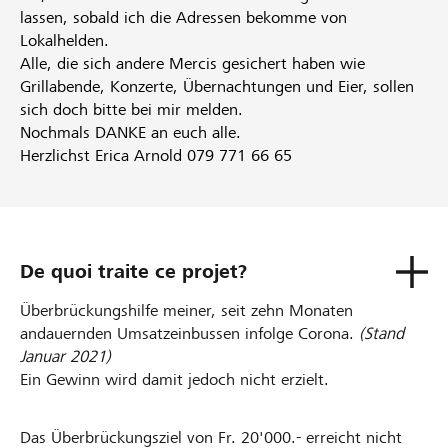
lassen, sobald ich die Adressen bekomme von
Lokalhelden.
Alle, die sich andere Mercis gesichert haben wie
Grillabende, Konzerte, Übernachtungen und Eier, sollen
sich doch bitte bei mir melden.
Nochmals DANKE an euch alle.
Herzlichst Erica Arnold 079 771 66 65
De quoi traite ce projet?
Überbrückungshilfe meiner, seit zehn Monaten
andauernden Umsatzeinbussen infolge Corona.
(Stand
Januar 2021)
Ein Gewinn wird damit jedoch nicht erzielt.
Das Überbrückungsziel von Fr. 20'000.- erreicht nicht