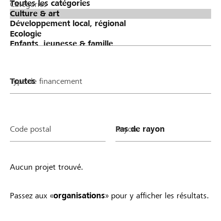
Catégories
Type de financement
Code postal
Rayon
Aucun projet trouvé.
Passez aux «
organisations
» pour y afficher les résultats.