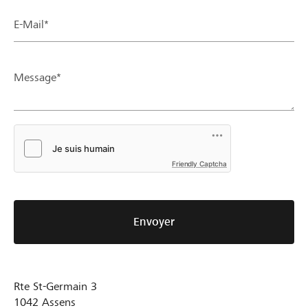
E-Mail*
Message*
Friendly Captcha
Envoyer
Rte St-Germain 3
1042
Assens