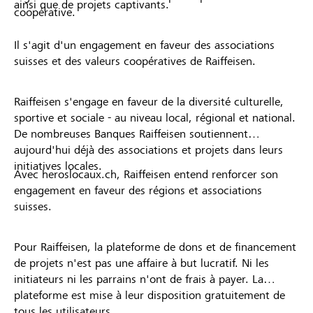
ainsi que de projets captivants.
coopérative.
Il s'agit d'un engagement en faveur des associations
suisses et des valeurs coopératives de Raiffeisen.
Raiffeisen s'engage en faveur de la diversité culturelle,
sportive et sociale - au niveau local, régional et national.
De nombreuses Banques Raiffeisen soutiennent
aujourd'hui déjà des associations et projets dans leurs
initiatives locales.
Avec heroslocaux.ch, Raiffeisen entend renforcer son
engagement en faveur des régions et associations
suisses.
Pour Raiffeisen, la plateforme de dons et de financement
de projets n'est pas une affaire à but lucratif. Ni les
initiateurs ni les parrains n'ont de frais à payer. La
plateforme est mise à leur disposition gratuitement de
tous les utilisateurs.