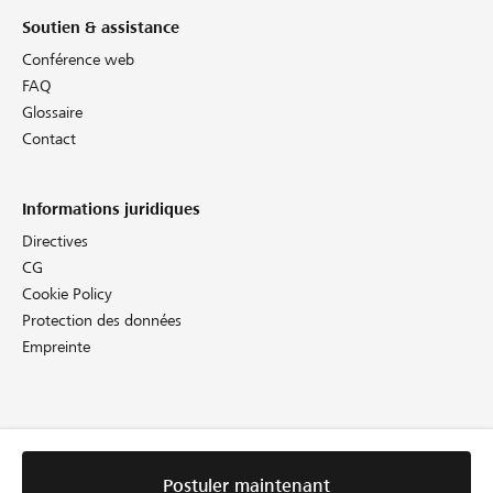
Soutien & assistance
Conférence web
FAQ
Glossaire
Contact
Informations juridiques
Directives
CG
Cookie Policy
Protection des données
Empreinte
Postuler maintenant