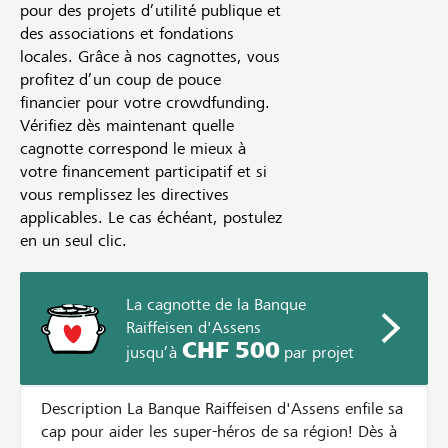
pour des projets d’utilité publique et
des associations et fondations
locales. Grâce à nos cagnottes, vous
profitez d’un coup de pouce
financier pour votre crowdfunding.
Vérifiez dès maintenant quelle
cagnotte correspond le mieux à
votre financement participatif et si
vous remplissez les directives
applicables. Le cas échéant, postulez
en un seul clic.
La cagnotte de la Banque
Raiffeisen d'Assens
CHF 500
jusqu’à
par projet
Description La Banque Raiffeisen d'Assens enfile sa
cap pour aider les super-héros de sa région! Dès à