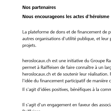
Nos partenaires
Nous encourageons les actes d'héroïsme 
La plateforme de dons et de financement de pr
autres organisations d'utilité publique, et leu
projets.
heroslocaux.ch est une initiative du Groupe Ra
permet à Raiffeisen de faire connaître à un large
heroslocaux.ch et de soutenir leur réalisation. 
l'idée du financement participatif de manière 
Il s'agit d'idées positives, bénéfiques à la com
Il s'agit d'un engagement en faveur des associa