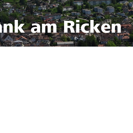
ank am Ricken