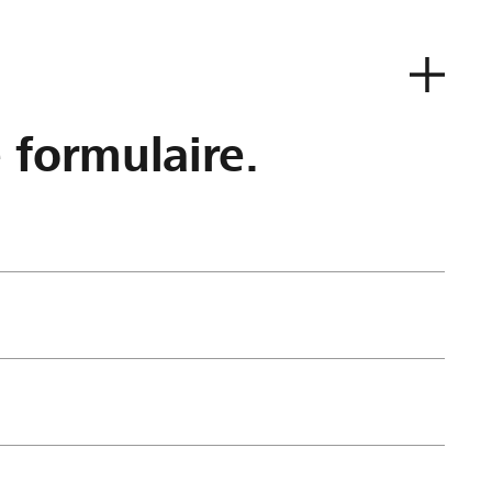
e formulaire.