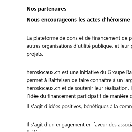
Nos partenaires
Nous encourageons les actes d'héroïsme 
La plateforme de dons et de financement de pr
autres organisations d'utilité publique, et leu
projets.
heroslocaux.ch est une initiative du Groupe Ra
permet à Raiffeisen de faire connaître à un large
heroslocaux.ch et de soutenir leur réalisation. 
l'idée du financement participatif de manière 
Il s'agit d'idées positives, bénéfiques à la com
Il s'agit d'un engagement en faveur des associa