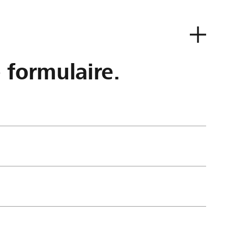
e formulaire.