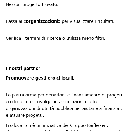
Nessun progetto trovato.
Passa ai «
organizzazioni
» per visualizzare i risultati.
Verifica i termini di ricerca o utilizza meno filtri.
I nostri partner
Promuovere gesti eroici locali.
La piattaforma per donazioni e finanziamento di progetti
eroilocali.ch si rivolge ad associazioni e altre
organizzazioni di utilità pubblica per aiutarle a finanziare
e attuare progetti.
Eroilocali.ch è un'iniziativa del Gruppo Raiffeisen.