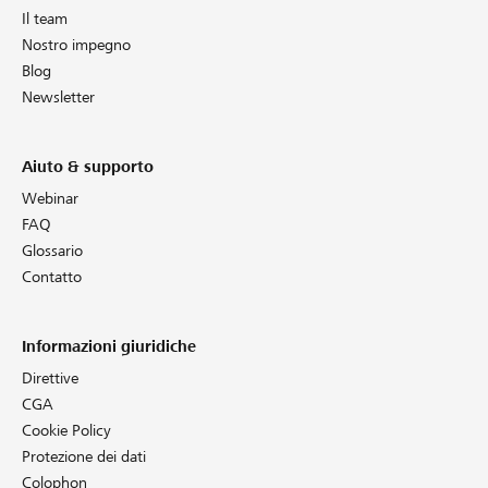
Il team
Nostro impegno
Blog
Newsletter
Aiuto & supporto
Webinar
FAQ
Glossario
Contatto
Informazioni giuridiche
Direttive
CGA
Cookie Policy
Protezione dei dati
Colophon