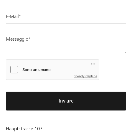
E-Mail*
Messaggio*
Friendly Captcha
Inviare
Hauptstrasse 107