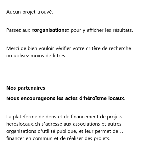
Aucun projet trouvé.
Passez aux «
organisations
» pour y afficher les résultats.
Merci de bien vouloir vérifier votre critère de recherche
ou utilisez moins de filtres.
Nos partenaires
Nous encourageons les actes d'héroïsme locaux.
La plateforme de dons et de financement de projets
heroslocaux.ch s'adresse aux associations et autres
organisations d'utilité publique, et leur permet de
financer en commun et de réaliser des projets.