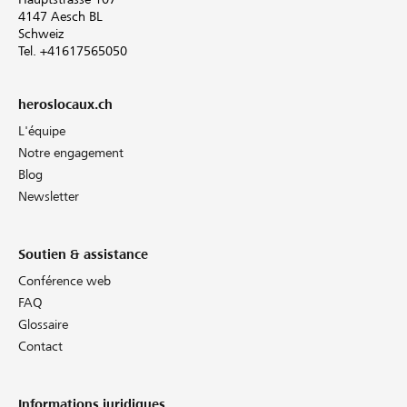
4147 Aesch BL
Schweiz
Tel. +41617565050
heroslocaux.ch
L'équipe
Notre engagement
Blog
Newsletter
Soutien & assistance
Conférence web
FAQ
Glossaire
Contact
Informations juridiques