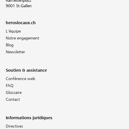
Raiffeisenplatz
9001 St.Gallen
heroslocaux.ch
L'équipe
Notre engagement
Blog
Newsletter
Soutien & assistance
Conférence web
FAQ
Glossaire
Contact
Informations juridiques
Directives