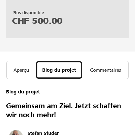
Plus disponible
CHF
500.00
Aperçu
Blog du projet
Commentaires
Blog du projet
Gemeinsam am Ziel. Jetzt schaffen
wir noch mehr!
Stefan Studer