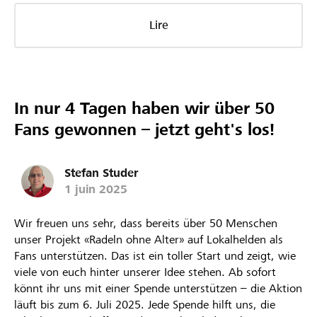
Lire
In nur 4 Tagen haben wir über 50
Fans gewonnen – jetzt geht's los!
Stefan Studer
1 juin 2025
Wir freuen uns sehr, dass bereits über 50 Menschen
unser Projekt «Radeln ohne Alter» auf Lokalhelden als
Fans unterstützen. Das ist ein toller Start und zeigt, wie
viele von euch hinter unserer Idee stehen. Ab sofort
könnt ihr uns mit einer Spende unterstützen – die Aktion
läuft bis zum 6. Juli 2025. Jede Spende hilft uns, die