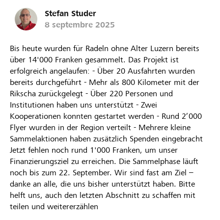
Stefan Studer
8 septembre 2025
Bis heute wurden für Radeln ohne Alter Luzern bereits
über 14'000 Franken gesammelt. Das Projekt ist
erfolgreich angelaufen: - Über 20 Ausfahrten wurden
bereits durchgeführt - Mehr als 800 Kilometer mit der
Rikscha zurückgelegt - Über 220 Personen und
Institutionen haben uns unterstützt - Zwei
Kooperationen konnten gestartet werden - Rund 2’000
Flyer wurden in der Region verteilt - Mehrere kleine
Sammelaktionen haben zusätzlich Spenden eingebracht
Jetzt fehlen noch rund 1'000 Franken, um unser
Finanzierungsziel zu erreichen. Die Sammelphase läuft
noch bis zum 22. September. Wir sind fast am Ziel –
danke an alle, die uns bisher unterstützt haben. Bitte
helft uns, auch den letzten Abschnitt zu schaffen mit
teilen und weitererzählen