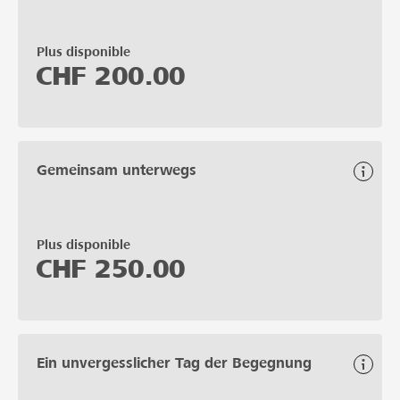
Plus disponible
CHF
200.00
Gemeinsam unterwegs
Plus disponible
CHF
250.00
Ein unvergesslicher Tag der Begegnung