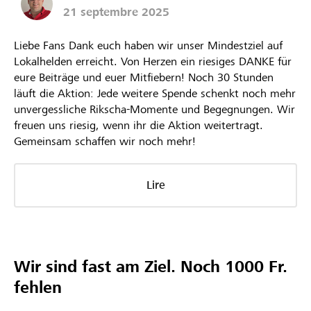
21 septembre 2025
Liebe Fans Dank euch haben wir unser Mindestziel auf
Lokalhelden erreicht. Von Herzen ein riesiges DANKE für
eure Beiträge und euer Mitfiebern! Noch 30 Stunden
läuft die Aktion: Jede weitere Spende schenkt noch mehr
unvergessliche Rikscha-Momente und Begegnungen. Wir
freuen uns riesig, wenn ihr die Aktion weitertragt.
Gemeinsam schaffen wir noch mehr!
Lire
Wir sind fast am Ziel. Noch 1000 Fr.
fehlen