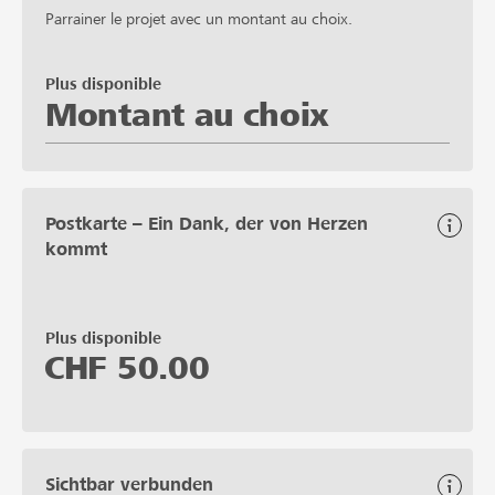
Parrainer le projet avec un montant au choix.
Plus disponible
Montant au choix
Postkarte – Ein Dank, der von Herzen
kommt
Plus disponible
CHF
50.00
Sichtbar verbunden