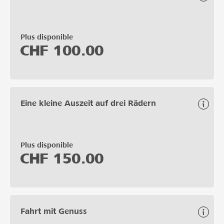
Plus disponible
CHF
100.00
Eine kleine Auszeit auf drei Rädern
Plus disponible
CHF
150.00
Fahrt mit Genuss