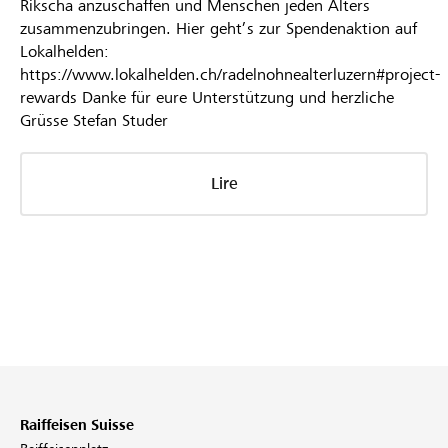
Rikscha anzuschaffen und Menschen jeden Alters
zusammenzubringen. Hier geht’s zur Spendenaktion auf
Lokalhelden:
https://www.lokalhelden.ch/radelnohnealterluzern#project-
rewards Danke für eure Unterstützung und herzliche
Grüsse Stefan Studer
Lire
Raiffeisen Suisse