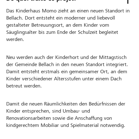
Das Kinderhaus Momo zieht an einen neuen Standort in
Bellach. Dort entsteht ein moderner und liebevoll
gestalteter Betreuungsort, an dem Kinder vom
Säuglingsalter bis zum Ende der Schulzeit begleitet
werden.
Neu werden auch der Kinderhort und der Mittagstisch
der Gemeinde Bellach in den neuen Standort integriert.
Damit entsteht erstmals ein gemeinsamer Ort, an dem
Kinder verschiedener Altersstufen unter einem Dach
betreut werden.
Damit die neuen Räumlichkeiten den Bedürfnissen der
Kinder entsprechen, sind Umbau- und
Renovationsarbeiten sowie die Anschaffung von
kindgerechtem Mobiliar und Spielmaterial notwendig.