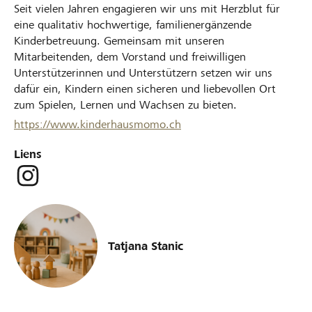
Seit vielen Jahren engagieren wir uns mit Herzblut für
eine qualitativ hochwertige, familienergänzende
Kinderbetreuung. Gemeinsam mit unseren
Mitarbeitenden, dem Vorstand und freiwilligen
Unterstützerinnen und Unterstützern setzen wir uns
dafür ein, Kindern einen sicheren und liebevollen Ort
zum Spielen, Lernen und Wachsen zu bieten.
https://www.kinderhausmomo.ch
Liens
Tatjana Stanic