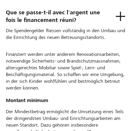
Que se passe-t-il avec l'argent une
fois le financement réuni?
Die Spendengelder fliessen vollständig in den Umbau und
die Einrichtung des neuen Betreuungsstandorts.
Finanziert werden unter anderem Renovationsarbeiten,
notwendige Sicherheits- und Brandschutzmassnahmen,
altersgerechtes Mobiliar sowie Spiel-, Lern- und
Beschäftigungsmaterial. So schaffen wir eine Umgebung,
in der sich Kinder wohlfühlen und bestmöglich betreut
werden können.
Montant minimum
Der Mindestbetrag ermöglicht die Umsetzung eines Teils
der dringendsten Umbau- und Einrichtungsarbeiten am
neuen Standort. Dazu gehören insbesondere