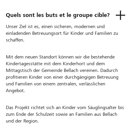
Quels sont les buts et le groupe cible?
Unser Ziel ist es, einen sicheren, modernen und
einladenden Betreuungsort für Kinder und Familien zu
schaffen.
Mit dem neuen Standort können wir die bestehende
Kindertagesstätte mit dem Kinderhort und dem
Mittagstisch der Gemeinde Bellach vereinen. Dadurch
profitieren Kinder von einer durchgängigen Betreuung
und Familien von einem zentralen, verlässlichen
Angebot.
Das Projekt richtet sich an Kinder vom Säuglingsalter bis
zum Ende der Schulzeit sowie an Familien aus Bellach
und der Region.