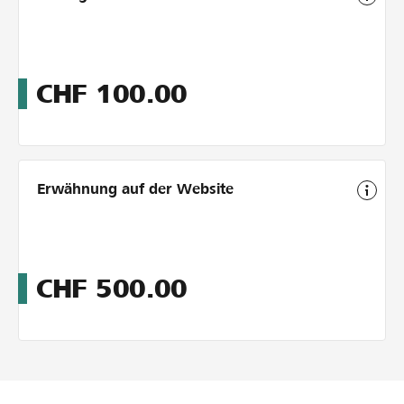
CHF
100.00
Erwähnung auf der Website
CHF
500.00