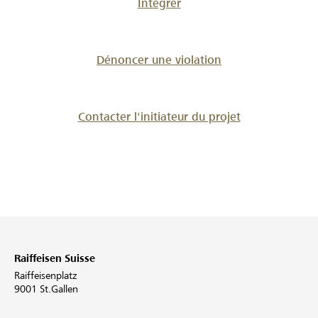
Intégrer
Dénoncer une violation
Contacter l'initiateur du projet
Raiffeisen Suisse
Raiffeisenplatz
9001 St.Gallen