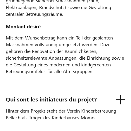
grundlegende Sicherheitsmassnahmen (Zaun,
Elektroanlagen, Brandschutz) sowie die Gestaltung
zentraler Betreuungsräume.
Montant désiré
Mit dem Wunschbetrag kann ein Teil der geplanten
Massnahmen vollständig umgesetzt werden. Dazu
gehören die Renovation der Räumlichkeiten,
sicherheitsrelevante Anpassungen, die Einrichtung sowie
die Gestaltung eines modernen und kindgerechten
Betreuungsumfelds für alle Altersgruppen.
Qui sont les initiateurs du projet?
Hinter dem Projekt steht der Verein Kinderbetreuung
Bellach als Träger des Kinderhauses Momo.