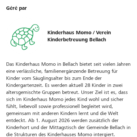
Géré par
Kinderhaus Momo / Verein
Kinderbetreuung Bellach
Das Kinderhaus Momo in Bellach bietet seit vielen Jahren
eine verlässliche, familienergänzende Betreuung für
Kinder vom Säuglingsalter bis zum Ende der
Kindergartenzeit. Es werden aktuell 28 Kinder in zwei
altersgemischte Gruppen betreut. Unser Ziel ist es, dass
sich im Kinderhaus Momo jedes Kind wohl und sicher
fühlt, liebevoll sowie professionell begleitet wird,
gemeinsam mit anderen Kindern lernt und die Welt
entdeckt. Ab 1. August 2026 werden zusätzlich der
Kinderhort und der Mittagstisch der Gemeinde Bellach in
die Strukturen des Kinderhauses Momo intergiert.