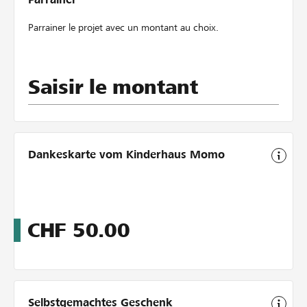
Parrainer le projet avec un montant au choix.
Saisir le montant
Dankeskarte vom Kinderhaus Momo
CHF
50.00
Selbstgemachtes Geschenk