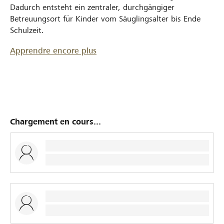
Dadurch entsteht ein zentraler, durchgängiger
Betreuungsort für Kinder vom Säuglingsalter bis Ende
Schulzeit.
Apprendre encore plus
Chargement en cours...