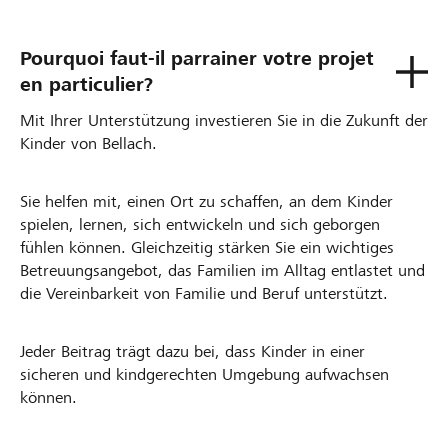
Pourquoi faut-il parrainer votre projet
en particulier?
Mit Ihrer Unterstützung investieren Sie in die Zukunft der
Kinder von Bellach.
Sie helfen mit, einen Ort zu schaffen, an dem Kinder
spielen, lernen, sich entwickeln und sich geborgen
fühlen können. Gleichzeitig stärken Sie ein wichtiges
Betreuungsangebot, das Familien im Alltag entlastet und
die Vereinbarkeit von Familie und Beruf unterstützt.
Jeder Beitrag trägt dazu bei, dass Kinder in einer
sicheren und kindgerechten Umgebung aufwachsen
können.