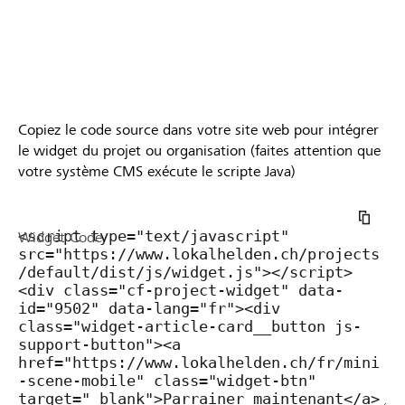
Copiez le code source dans votre site web pour intégrer
le widget du projet ou organisation (faites attention que
votre système CMS exécute le scripte Java)
Widget Code