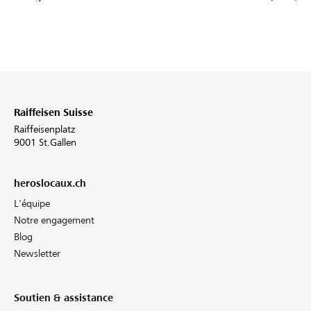
Raiffeisen Suisse
Raiffeisenplatz
9001 St.Gallen
heroslocaux.ch
L'équipe
Notre engagement
Blog
Newsletter
Soutien & assistance