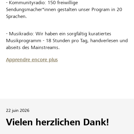
- Kommunityradio: 150 freiwillige
Sendungsmacher*innen gestalten unser Program in 20
Sprachen.
- Musikradio: Wir haben ein sorgfältig kuratiertes
Musikprogramm - 18 Stunden pro Tag, handverlesen und
abseits des Mainstreams.
Apprendre encore plus
22 juin 2026
Vielen herzlichen Dank!