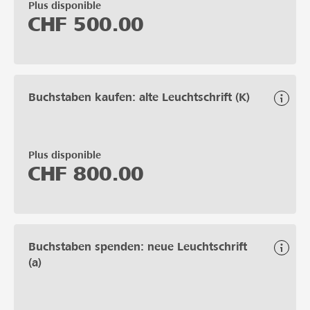
Plus disponible
CHF
500.00
Buchstaben kaufen: alte Leuchtschrift (K)
Plus disponible
CHF
800.00
Buchstaben spenden: neue Leuchtschrift
(a)