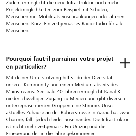
Zudem ermöglicht die neue Infrastruktur noch mehr
Projektmöglichkeiten zum Beispiel mit Schulen,
Menschen mit Mobilitätseinschränkungen oder älteren
Menschen. Kurz: Ein zeitgemässes Radiostudio für alle
Menschen.
Pourquoi faut-il parrainer votre projet
en particulier?
Mit deiner Unterstützung hilftst du der Diversität
unserer Kommunity und einem Medium abseits des
Mainstreams. Seit bald 40 Jahren ermöglicht Kanal K
niederschwelligen Zugang zu Medien und gibt diversen
unterrepräsentierten Gruppen eine Stimme. Unser
aktuelles Zuhause an der Rohrerstrasse in Aarau hat zwar
Charme, fällt jedoch leider auseinander. Die Infrastruktur
ist nicht mehr zeitgemäss. Ein Umzug und die
Erneuerung der in die Jahre gekommenen