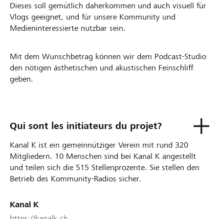
Dieses soll gemütlich daherkommen und auch visuell für
Vlogs geeignet, und für unsere Kommunity und
Medieninteressierte nutzbar sein.
Mit dem Wunschbetrag können wir dem Podcast-Studio
den nötigen ästhetischen und akustischen Feinschliff
geben.
Qui sont les initiateurs du projet?
Kanal K ist ein gemeinnütziger Verein mit rund 320
Mitgliedern. 10 Menschen sind bei Kanal K angestellt
und teilen sich die 515 Stellenprozente. Sie stellen den
Betrieb des Kommunity-Radios sicher.
Kanal K
https://kanalk.ch