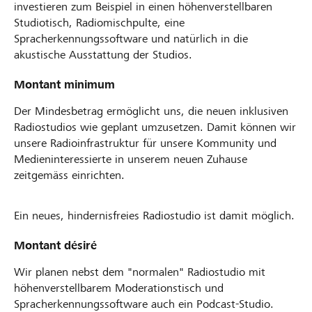
investieren zum Beispiel in einen höhenverstellbaren
Studiotisch, Radiomischpulte, eine
Spracherkennungssoftware und natürlich in die
akustische Ausstattung der Studios.
Montant minimum
Der Mindesbetrag ermöglicht uns, die neuen inklusiven
Radiostudios wie geplant umzusetzen. Damit können wir
unsere Radioinfrastruktur für unsere Kommunity und
Medieninteressierte in unserem neuen Zuhause
zeitgemäss einrichten.
Ein neues, hindernisfreies Radiostudio ist damit möglich.
Montant désiré
Wir planen nebst dem "normalen" Radiostudio mit
höhenverstellbarem Moderationstisch und
Spracherkennungssoftware auch ein Podcast-Studio.