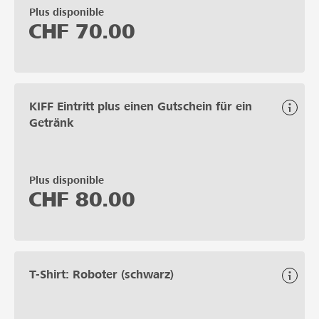
Plus disponible
CHF
70.00
KIFF Eintritt plus einen Gutschein für ein
Getränk
Plus disponible
CHF
80.00
T-Shirt: Roboter (schwarz)