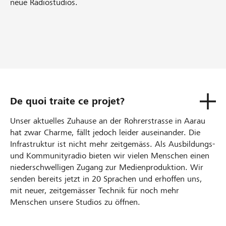
neue Radiostudios.
De quoi traite ce projet?
Unser aktuelles Zuhause an der Rohrerstrasse in Aarau
hat zwar Charme, fällt jedoch leider auseinander. Die
Infrastruktur ist nicht mehr zeitgemäss. Als Ausbildungs-
und Kommunityradio bieten wir vielen Menschen einen
niederschwelligen Zugang zur Medienproduktion. Wir
senden bereits jetzt in 20 Sprachen und erhoffen uns,
mit neuer, zeitgemässer Technik für noch mehr
Menschen unsere Studios zu öffnen.