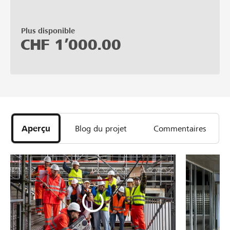
Plus disponible
CHF
1’000.00
Aperçu
Blog du projet
Commentaires