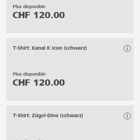
Plus disponible
CHF
120.00
T-Shirt: Kanal K Icon (schwarz)
Plus disponible
CHF
120.00
T-Shirt: Zügel-Dino (schwarz)