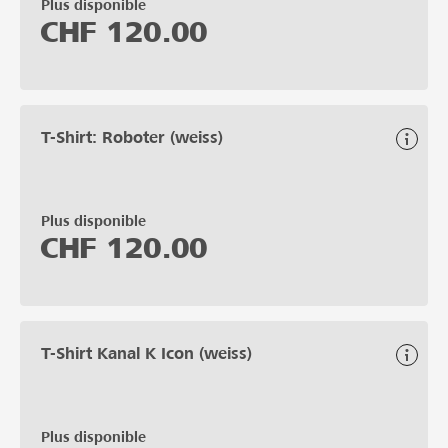
Plus disponible
CHF
120.00
T-Shirt: Roboter (weiss)
Plus disponible
CHF
120.00
T-Shirt Kanal K Icon (weiss)
Plus disponible