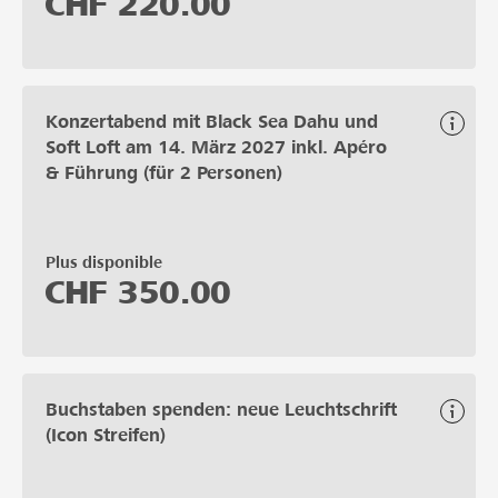
CHF
220.00
Konzertabend mit Black Sea Dahu und
Soft Loft am 14. März 2027 inkl. Apéro
& Führung (für 2 Personen)
Plus disponible
CHF
350.00
Buchstaben spenden: neue Leuchtschrift
(Icon Streifen)