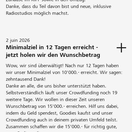
Danke, dass du Teil davon bist und neue, inklusive
Radiostudios möglich machst.
2 juin 2026
Minimalziel in 12 Tagen erreicht -
jetzt holen wir den Wunschbetrag
Wow, wir sind überwältigt! Nach nur 12 Tagen haben
wir unser Minimalziel von 10'000.- erreicht. Wir sagen:
zehntausend Dank!
Danke an alle, die uns bisher unterstützt haben.
Selbstverständlich läuft unser Crowdfunding noch 19
weitere Tage. Wir wollen in dieser Zeit unseren
Wunschbetrag von 15'000.- erreichen. Hilf uns dabei,
indem du Geld spendest, Goodies kaufst und unser
Crowdfunding auch in deinem privaten Umfeld teilst.
Zusammen schaffen wir die 15'000.- für richtig gute,