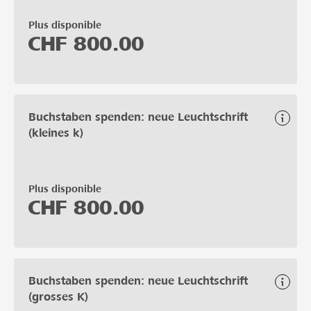
Plus disponible
CHF
800.00
Buchstaben spenden: neue Leuchtschrift
(kleines k)
Plus disponible
CHF
800.00
Buchstaben spenden: neue Leuchtschrift
(grosses K)