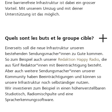
Eine barrierefreie Infrastruktur ist dabei ein grosser
Vorteil. Mit unserem Umzug und mit deiner
Unterstützung ist das möglich.
Quels sont les buts et le groupe cible?
Einerseits soll die neue Infrastruktur unseren
bestehenden Sendungsmacher*innen zu Gute kommen.
So zum Beispiel auch unserer
Redaktion Happy Radio
, die
aus fünf Redaktor*innen mit Beeinträchtigung besteht.
Aber auch weitere Sendungsmacher*innen unserer
Kommunity haben Beeinträchtigungen und können so
unsere Infrastruktur noch selbständiger nutzen.
Wir investieren zum Beispiel in einen höhenverstellbaren
Studiotisch, Radiomischpulte und eine
Spracherkennungssoftware.