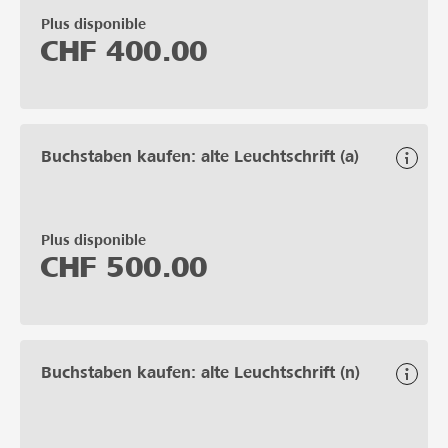
Plus disponible
CHF
400.00
Buchstaben kaufen: alte Leuchtschrift (a)
Plus disponible
CHF
500.00
Buchstaben kaufen: alte Leuchtschrift (n)