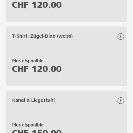
CHF
120.00
T-Shirt: Zügel-Dino (weiss)
Plus disponible
CHF
120.00
Kanal K Liegestuhl
Plus disponible