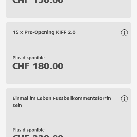
CHF
150.00
15 x Pre-Opening KIFF 2.0
Plus disponible
CHF
180.00
Einmal im Leben Fussballkommentator*in
sein
Plus disponible