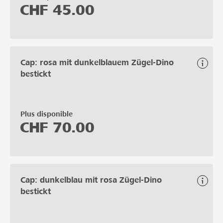
CHF
45.00
Cap: rosa mit dunkelblauem Zügel-Dino
bestickt
Plus disponible
CHF
70.00
Cap: dunkelblau mit rosa Zügel-Dino
bestickt