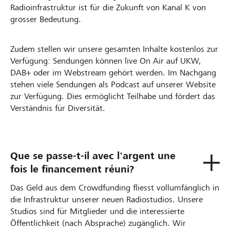
Radioinfrastruktur ist für die Zukunft von Kanal K von
grosser Bedeutung.
Zudem stellen wir unsere gesamten Inhalte kostenlos zur
Verfügung: Sendungen können live On Air auf UKW,
DAB+ oder im Webstream gehört werden. Im Nachgang
stehen viele Sendungen als Podcast auf unserer Website
zur Verfügung. Dies ermöglicht Teilhabe und fördert das
Verständnis für Diversität.
Que se passe-t-il avec l'argent une
fois le financement réuni?
Das Geld aus dem Crowdfunding fliesst vollumfänglich in
die Infrastruktur unserer neuen Radiostudios. Unsere
Studios sind für Mitglieder und die interessierte
Öffentlichkeit (nach Absprache) zugänglich. Wir