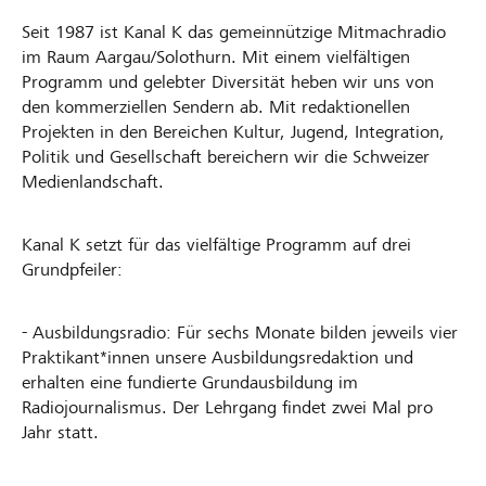
Seit 1987 ist Kanal K das gemeinnützige Mitmachradio
im Raum Aargau/Solothurn. Mit einem vielfältigen
Programm und gelebter Diversität heben wir uns von
den kommerziellen Sendern ab. Mit redaktionellen
Projekten in den Bereichen Kultur, Jugend, Integration,
Politik und Gesellschaft bereichern wir die Schweizer
Medienlandschaft.
Kanal K setzt für das vielfältige Programm auf drei
Grundpfeiler:
- Ausbildungsradio: Für sechs Monate bilden jeweils vier
Praktikant*innen unsere Ausbildungsredaktion und
erhalten eine fundierte Grundausbildung im
Radiojournalismus. Der Lehrgang findet zwei Mal pro
Jahr statt.