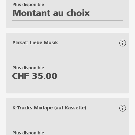
Plus disponible
Montant au choix
Plakat: Liebe Musik
Plus disponible
CHF
35.00
K-Tracks Mixtape (auf Kassette)
Plus disponible