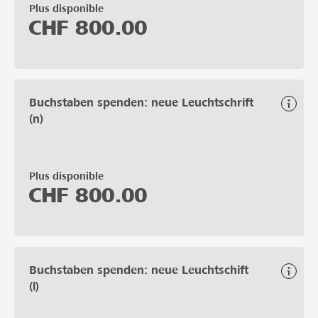
Plus disponible
CHF
800.00
Buchstaben spenden: neue Leuchtschrift
(n)
Plus disponible
CHF
800.00
Buchstaben spenden: neue Leuchtschift
(l)