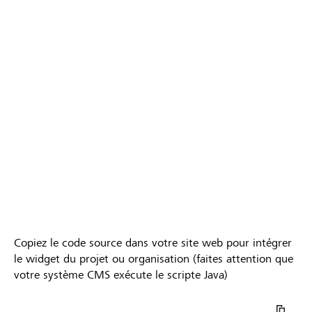
Parrainages
Copiez le code source dans votre site web pour intégrer
le widget du projet ou organisation (faites attention que
votre système CMS exécute le scripte Java)