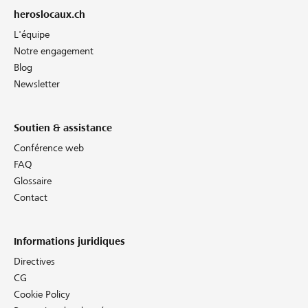
heroslocaux.ch
L'équipe
Notre engagement
Blog
Newsletter
Soutien & assistance
Conférence web
FAQ
Glossaire
Contact
Informations juridiques
Directives
CG
Cookie Policy