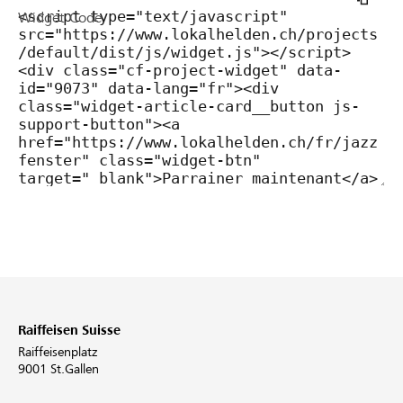
Widget Code
Raiffeisen Suisse
Raiffeisenplatz
9001 St.Gallen