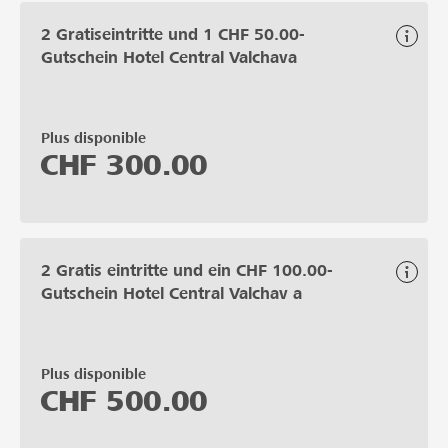
2 Gratiseintritte und 1 CHF 50.00-
Gutschein Hotel Central Valchava
Plus disponible
CHF
300.00
2 Gratis eintritte und ein CHF 100.00-
Gutschein Hotel Central Valchav a
Plus disponible
CHF
500.00