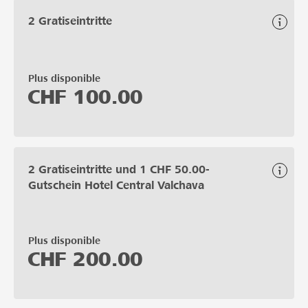
2 Gratiseintritte
Plus disponible
CHF
100.00
2 Gratiseintritte und 1 CHF 50.00-
Gutschein Hotel Central Valchava
Plus disponible
CHF
200.00