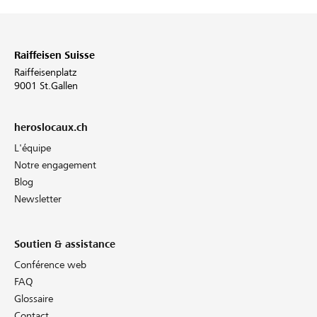
Raiffeisen Suisse
Raiffeisenplatz
9001 St.Gallen
heroslocaux.ch
L'équipe
Notre engagement
Blog
Newsletter
Soutien & assistance
Conférence web
FAQ
Glossaire
Contact