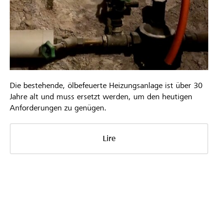
Die bestehende, ölbefeuerte Heizungsanlage ist über 30
Jahre alt und muss ersetzt werden, um den heutigen
Anforderungen zu genügen.
Lire