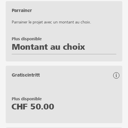
Parrainer
Parrainer le projet avec un montant au choix.
Plus disponible
Montant au choix
Gratiseintritt
Plus disponible
CHF
50.00