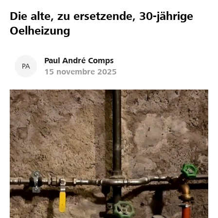
Die alte, zu ersetzende, 30-jährige
Oelheizung
Paul André Comps
PA
15 novembre 2025