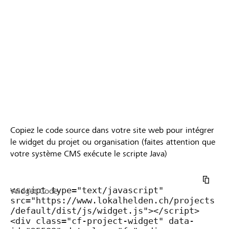
Copiez le code source dans votre site web pour intégrer
le widget du projet ou organisation (faites attention que
votre système CMS exécute le scripte Java)
Widget Code