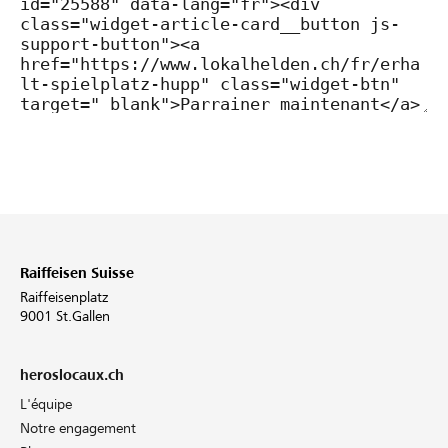
Raiffeisen Suisse
Raiffeisenplatz
9001 St.Gallen
heroslocaux.ch
L'équipe
Notre engagement