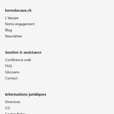
heroslocaux.ch
L'équipe
Notre engagement
Blog
Newsletter
Soutien & assistance
Conférence web
FAQ
Glossaire
Contact
Informations juridiques
Directives
CG