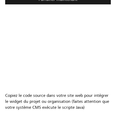
212
Parrainages
Copiez le code source dans votre site web pour intégrer
le widget du projet ou organisation (faites attention que
votre système CMS exécute le scripte Java)