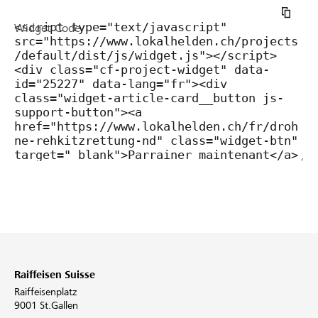
Widget Code
Raiffeisen Suisse
Raiffeisenplatz
9001 St.Gallen