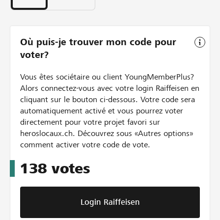
Où puis-je trouver mon code pour
voter?
Vous êtes sociétaire ou client YoungMemberPlus?
Alors connectez-vous avec votre login Raiffeisen en
cliquant sur le bouton ci-dessous. Votre code sera
automatiquement activé et vous pourrez voter
directement pour votre projet favori sur
heroslocaux.ch. Découvrez sous «Autres options»
comment activer votre code de vote.
138
votes
Login Raiffeisen