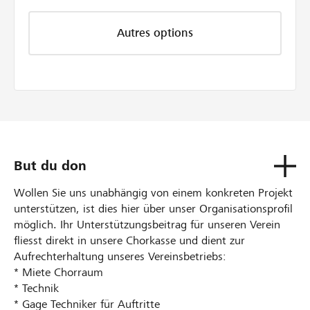
Autres options
But du don
Wollen Sie uns unabhängig von einem konkreten Projekt
unterstützen, ist dies hier über unser Organisationsprofil
möglich. Ihr Unterstützungsbeitrag für unseren Verein
fliesst direkt in unsere Chorkasse und dient zur
Aufrechterhaltung unseres Vereinsbetriebs:
* Miete Chorraum
* Technik
* Gage Techniker für Auftritte