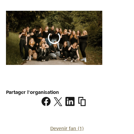
Partager l'organisation
https://www.lokalhelden.
one
Devenir fan
(1)