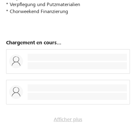
* Verpflegung und Putzmaterialien
* Chorweekend Finanzierung
Chargement en cours...
Afficher plus