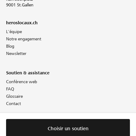
9001 St.Gallen
heroslocaux.ch
L'équipe
Notre engagement
Blog
Newsletter
Soutien & assistance
Conférence web
FAQ
Glossaire
Contact
Informations juridiques
Choisir un soutien
Directives