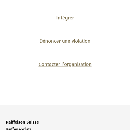
Intégrer
Dénoncer une violation
Contacter l’organisation
Raiffeisen Suisse
Raiffeisenplatz