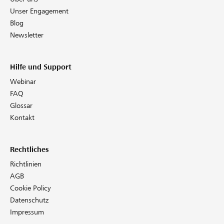
Unser Engagement
Blog
Newsletter
Hilfe und Support
Webinar
FAQ
Glossar
Kontakt
Rechtliches
Richtlinien
AGB
Cookie Policy
Datenschutz
Impressum