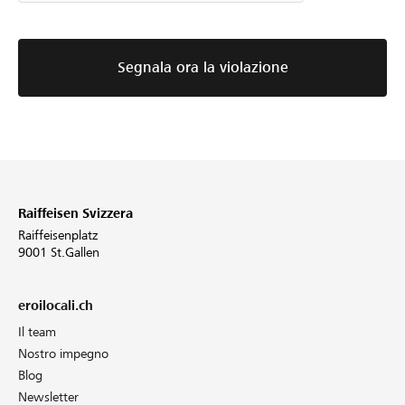
Segnala ora la violazione
Raiffeisen Svizzera
Raiffeisenplatz
9001 St.Gallen
eroilocali.ch
Il team
Nostro impegno
Blog
Newsletter