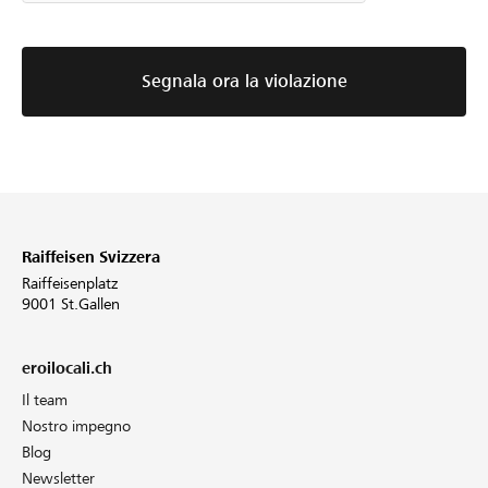
Segnala ora la violazione
Raiffeisen Svizzera
Raiffeisenplatz
9001 St.Gallen
eroilocali.ch
Il team
Nostro impegno
Blog
Newsletter