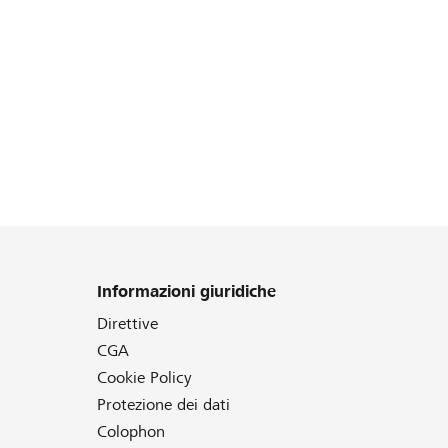
Informazioni giuridiche
Direttive
CGA
Cookie Policy
Protezione dei dati
Colophon