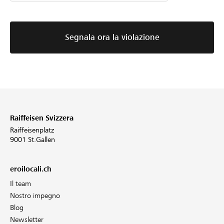
Segnala ora la violazione
Raiffeisen Svizzera
Raiffeisenplatz
9001 St.Gallen
eroilocali.ch
Il team
Nostro impegno
Blog
Newsletter