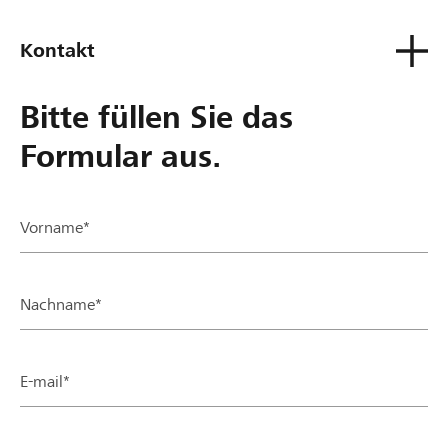
Kontakt
Bitte füllen Sie das
Formular aus.
Vorname*
Nachname*
E-mail*