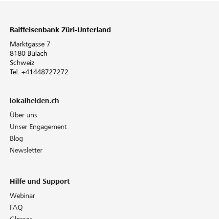
Raiffeisenbank Züri-Unterland
Marktgasse 7
8180 Bülach
Schweiz
Tel. +41448727272
lokalhelden.ch
Über uns
Unser Engagement
Blog
Newsletter
Hilfe und Support
Webinar
FAQ
Glossar