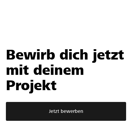
Bewirb dich jetzt
mit deinem
Projekt
Jetzt bewerben