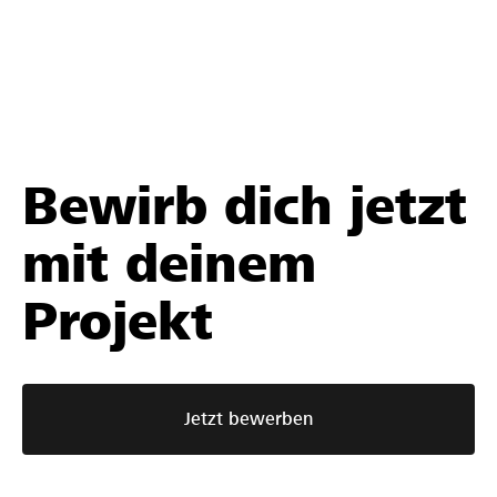
Bewirb dich jetzt
mit deinem
Projekt
Jetzt bewerben