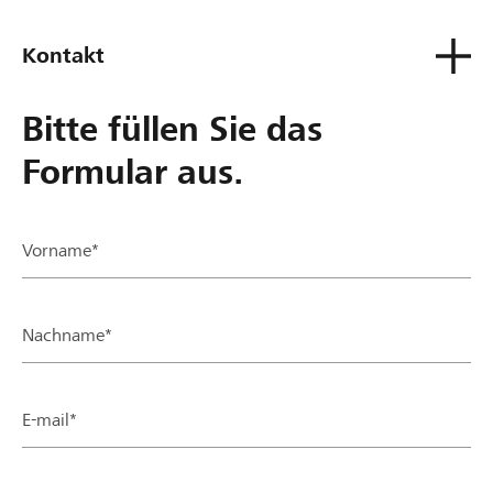
Kontakt
Bitte füllen Sie das
Formular aus.
Vorname*
Nachname*
E-mail*