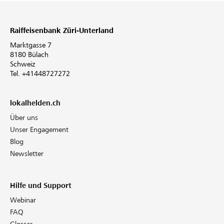
Raiffeisenbank Züri-Unterland
Marktgasse 7
8180 Bülach
Schweiz
Tel. +41448727272
lokalhelden.ch
Über uns
Unser Engagement
Blog
Newsletter
Hilfe und Support
Webinar
FAQ
Glossar