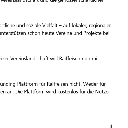
ortliche und soziale Vielfalt – auf lokaler, regionaler
unterstützen schon heute Vereine und Projekte bei
er Vereinslandschaft will Raiffeisen nun mit
unding-Plattform für Raiffeisen nicht. Weder für
ren an. Die Plattform wird kostenlos für die Nutzer