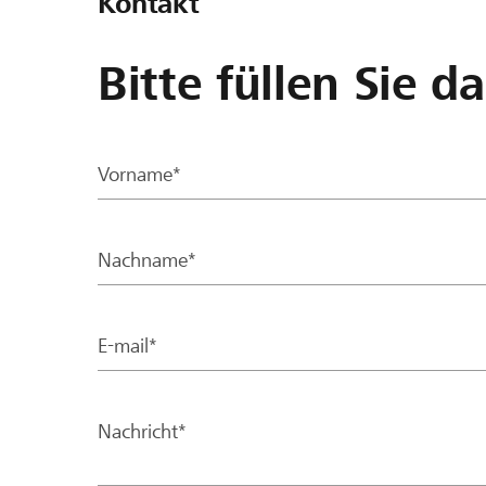
Kontakt
Bitte füllen Sie d
Vorname*
Nachname*
E-mail*
Nachricht*